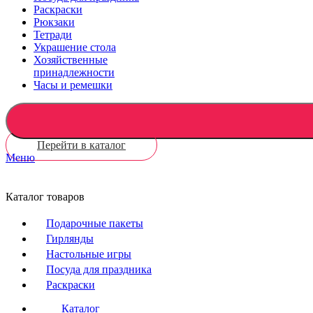
Раскраски
Рюкзаки
Тетради
Украшение стола
Хозяйственные
принадлежности
Часы и ремешки
Перейти в каталог
Меню
Каталог товаров
Подарочные пакеты
Гирлянды
Настольные игры
Посуда для праздника
Раскраски
Каталог