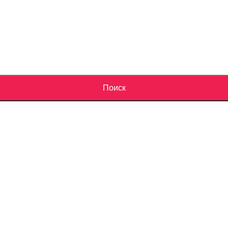
Поиск