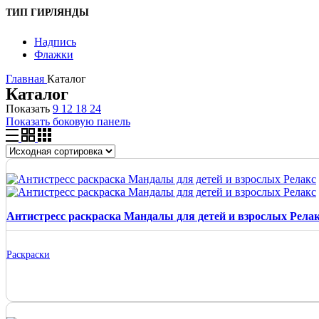
ТИП ГИРЛЯНДЫ
Надпись
Флажки
Главная
Каталог
Каталог
Показать
9
12
18
24
Показать боковую панель
Антистресс раскраска Мандалы для детей и взрослых Рела
Раскраски