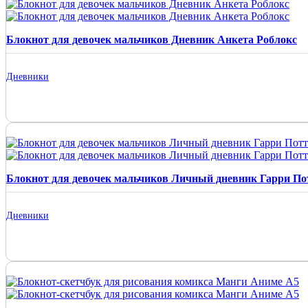
Блокнот для девочек мальчиков Дневник Анкета Роблокс
Дневники
Блокнот для девочек мальчиков Личный дневник Гарри По
Дневники