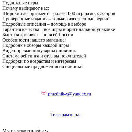
Подвижные игры
Почему выбирают нас:
Широкий ассортимент – более 1000 игр разных жанров
Проверенные издания – только качественные версии
Подробные описания – помощь в выборе
Гарантия качества – все игры в оригинальной упаковке
Быстрая доставка – по всей России
Особенности нашего магазина:
Подробные обзоры каждой игры
Видео-превью популярных новинок
Система рейтинга и отзывы покупателей
Подборки по возрастам и интересам
Специальные предложения на новинки
prazdnik-x@yandex.ru
Телеграм канал
Мы на маркетплейсах: