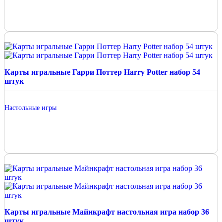
Карты игральные Гарри Поттер Harry Potter набор 54
штук
Настольные игры
Карты игральные Майнкрафт настольная игра набор 36
штук