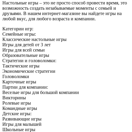
Настольные игры – это не просто способ провести время, это
возможность создать незабываемые моменты с семьей и
друзьями. В нашем интернет-магазине вы найдете игры на
любой вкус, для любого возраста и компании.
Категории игр:
Семейные игры:
Классические настольные игры
Игры для детей от 3 лет
Игры для всей семьи
Образовательные игры
Стратегии и головоломки:
Тактические игры
Экономические стратегии
Головоломки
Карточные игры
Партии для компании:
Веселые игры для большой компании
Викторины
Ролевые игры
Командные игры
Детские игры:
Развивающие игры
Игры для малышей
Школьные игры