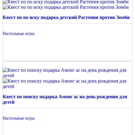
Квест по по иску подарка детский Растения против Зомби
Настольные игры
Квест по поиску подарка Амонг ас на день рождения для
детей
Настольные игры