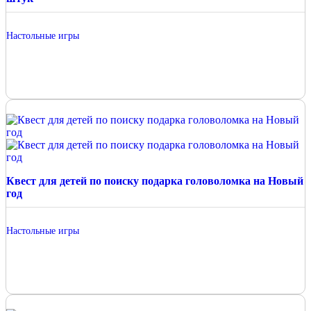
Настольные игры
Квест для детей по поиску подарка головоломка на Новый
год
Настольные игры