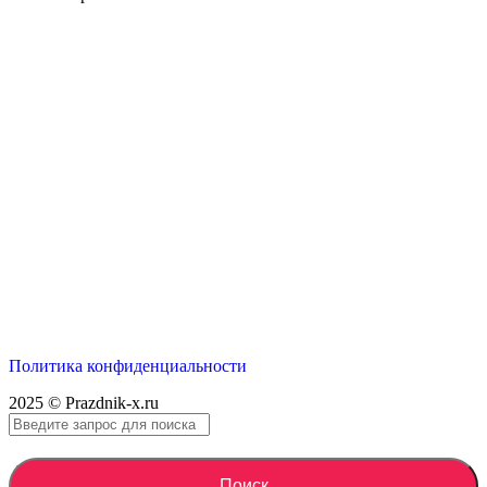
Политика конфиденциальности
2025 © Prazdnik-x.ru
Поиск