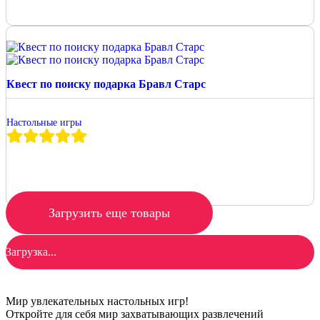
Квест по поиску подарка Бравл Старс
Настольные игры
Загрузить еще товары
Загрузка...
Мир увлекательных настольных игр!
Откройте для себя мир захватывающих развлечений