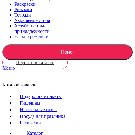
Раскраски
Рюкзаки
Тетради
Украшение стола
Хозяйственные
принадлежности
Часы и ремешки
Поиск
Перейти в каталог
Меню
Каталог товаров
Подарочные пакеты
Гирлянды
Настольные игры
Посуда для праздника
Раскраски
Каталог