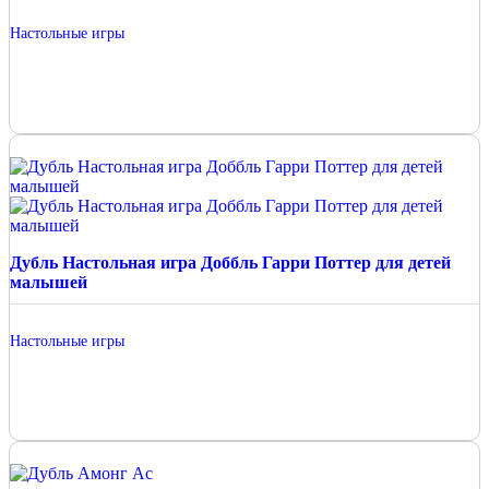
Настольные игры
Дубль Настольная игра Доббль Гарри Поттер для детей
малышей
Настольные игры