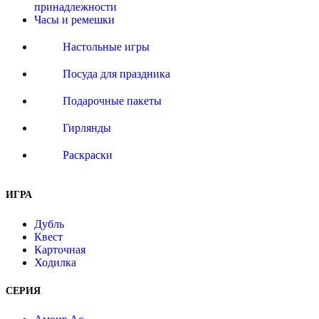
принадлежности
Часы и ремешки
Настольные игры
Посуда для праздника
Подарочные пакеты
Гирлянды
Раскраски
ИГРА
Дубль
Квест
Карточная
Ходилка
СЕРИЯ