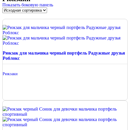
Показать боковую панель
Рюкзак для мальчика черный портфель Радужные друзья
Роблокс
Рюкзаки