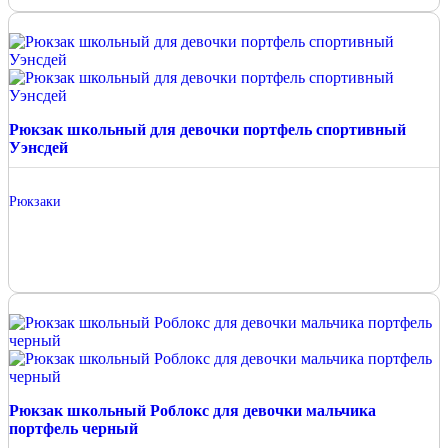
Рюкзак школьный для девочки портфель спортивный
Уэнсдей
Рюкзаки
Рюкзак школьный Роблокс для девочки мальчика
портфель черный