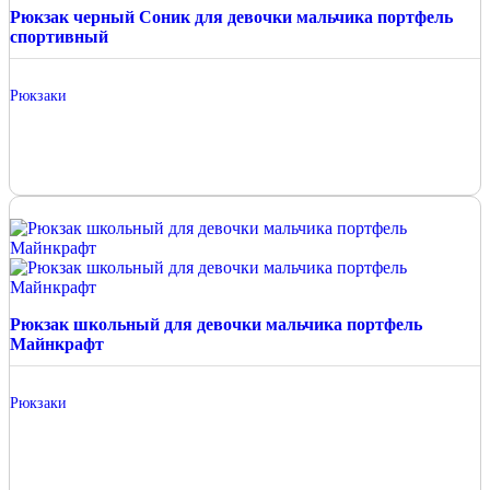
Рюкзак черный Соник для девочки мальчика портфель
спортивный
Рюкзаки
Рюкзак школьный для девочки мальчика портфель
Майнкрафт
Рюкзаки