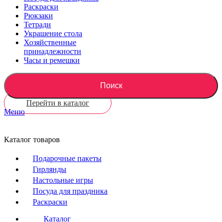
Раскраски
Рюкзаки
Тетради
Украшение стола
Хозяйственные
принадлежности
Часы и ремешки
Поиск
Перейти в каталог
Меню
Каталог товаров
Подарочные пакеты
Гирлянды
Настольные игры
Посуда для праздника
Раскраски
Каталог