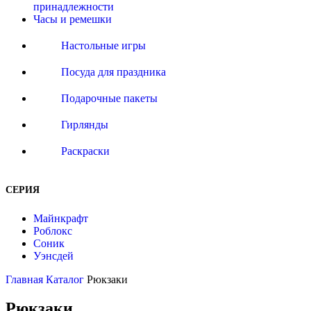
принадлежности
Часы и ремешки
Настольные игры
Посуда для праздника
Подарочные пакеты
Гирлянды
Раскраски
СЕРИЯ
Майнкрафт
Роблокс
Соник
Уэнсдей
Главная
Каталог
Рюкзаки
Рюкзаки