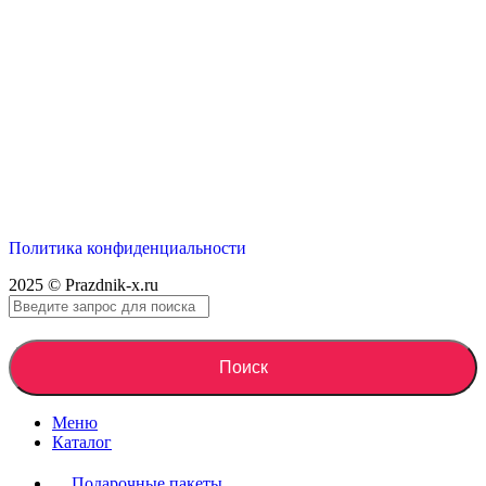
Политика конфиденциальности
2025 © Prazdnik-x.ru
Поиск
Меню
Каталог
Подарочные пакеты