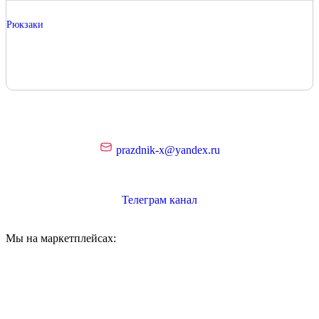
Рюкзаки
prazdnik-x@yandex.ru
Телеграм канал
Мы на маркетплейсах: