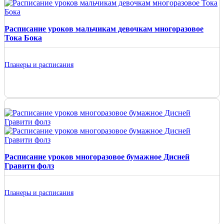
Расписание уроков мальчикам девочкам многоразовое
Тока Бока
Планеры и расписания
Расписание уроков многоразовое бумажное Дисней
Гравити фолз
Планеры и расписания