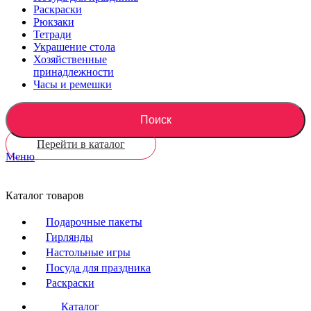
Раскраски
Рюкзаки
Тетради
Украшение стола
Хозяйственные
принадлежности
Часы и ремешки
Поиск
Перейти в каталог
Меню
Каталог товаров
Подарочные пакеты
Гирлянды
Настольные игры
Посуда для праздника
Раскраски
Каталог