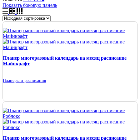
Показать боковую панель
Планер многоразовый календарь на месяц расписание
Майнкрафт
Планеры и расписания
Планер многоразовый календарь на месяц расписание