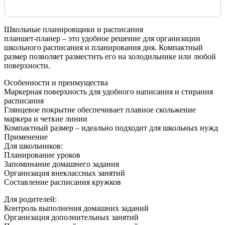
Школьные планировщики и расписания
планшет-планер – это удобное решение для организации
школьного расписания и планирования дня. Компактный
размер позволяет разместить его на холодильнике или любой
поверхности.
Особенности и преимущества
Маркерная поверхность для удобного написания и стирания
расписания
Глянцевое покрытие обеспечивает плавное скольжение
маркера и четкие линии
Компактный размер – идеально подходит для школьных нужд
Применение
Для школьников:
Планирование уроков
Запоминание домашнего задания
Организация внеклассных занятий
Составление расписания кружков
Для родителей:
Контроль выполнения домашних заданий
Организация дополнительных занятий