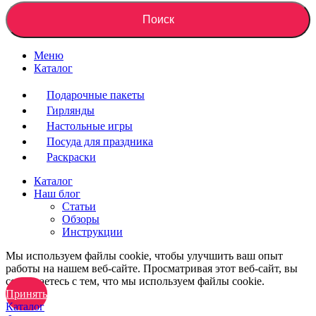
Поиск
Меню
Каталог
Подарочные пакеты
Гирлянды
Настольные игры
Посуда для праздника
Раскраски
Каталог
Наш блог
Статьи
Обзоры
Инструкции
Мы используем файлы cookie, чтобы улучшить ваш опыт
работы на нашем веб-сайте. Просматривая этот веб-сайт, вы
соглашаетесь с тем, что мы используем файлы cookie.
Принять
Каталог