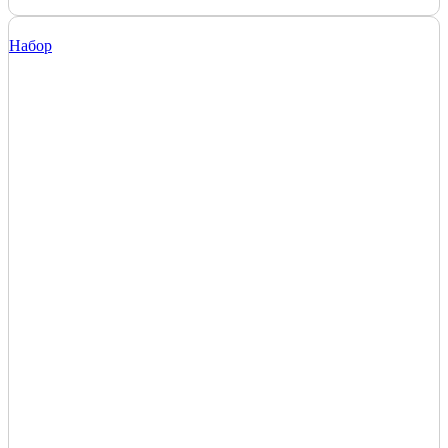
Набор