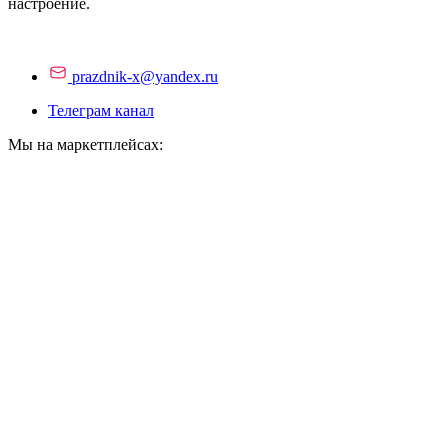
настроение.
prazdnik-x@yandex.ru
Телеграм канал
Мы на маркетплейсах: