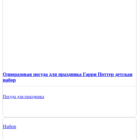
Одноразовая посуда для праздника Гарри Поттер детская
набор
Посуда для праздника
Набор