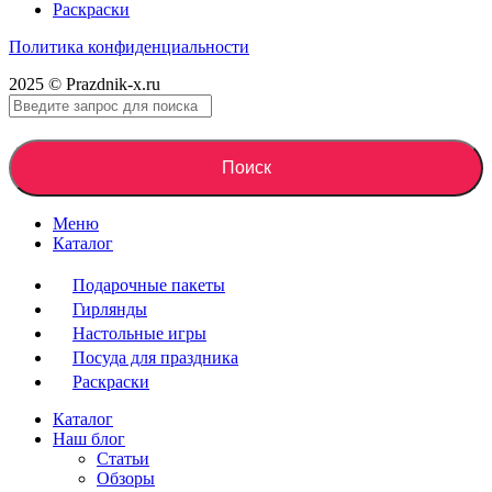
Раскраски
Политика конфиденциальности
2025 © Prazdnik-x.ru
Поиск
Меню
Каталог
Подарочные пакеты
Гирлянды
Настольные игры
Посуда для праздника
Раскраски
Каталог
Наш блог
Статьи
Обзоры