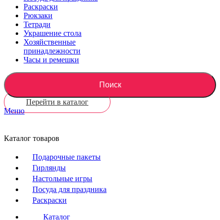
Раскраски
Рюкзаки
Тетради
Украшение стола
Хозяйственные
принадлежности
Часы и ремешки
Поиск
Перейти в каталог
Меню
Каталог товаров
Подарочные пакеты
Гирлянды
Настольные игры
Посуда для праздника
Раскраски
Каталог