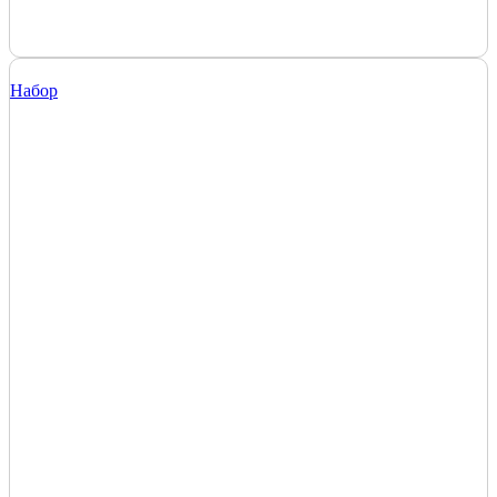
Набор