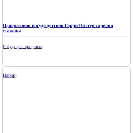
Одноразовая посуда детская Гарри Поттер тарелки
стаканы
Посуда для праздника
Набор