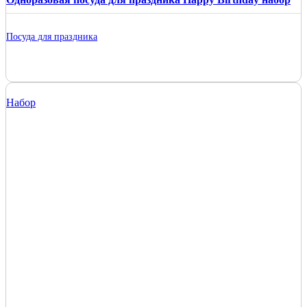
Посуда для праздника
Набор