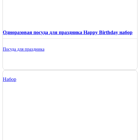
Одноразовая посуда для праздника Happy Birthday набор
Посуда для праздника
Набор