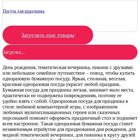
Посуда для праздника
Загрузить еще товары
Загрузка...
День рождения, тематическая вечеринка, пикник с друзьями
или небольшое семейное путешествие – повод, чтобы купить
одноразовую бумажную посуду. Яркая, стильная, веселая,
красивая одноразовая посуда украсит любой праздник.
Бумажная посуда для праздника легкая, занимает мало места,
практически не подвержена повреждениям, поэтому ее
удобно взять с собой. Одноразовая посуда для праздника в
стиле любимой компьютерной игры, с изображением
любимых мультипликационных героев или сказочных
персонажей поможет оформить праздничный стол и поднимет
всем настроение. Такая одноразовая бумажная посуда станет
незаменимым атрибутом для празднования дня рождения, для
модной тематической вечеринки, для пикника в кругу друзей