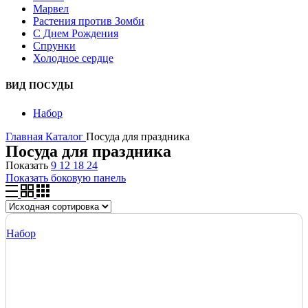
Марвел
Растения против Зомби
С Днем Рождения
Спрунки
Холодное сердце
ВИД ПОСУДЫ
Набор
Главная
Каталог
Посуда для праздника
Посуда для праздника
Показать
9
12
18
24
Показать боковую панель
Набор