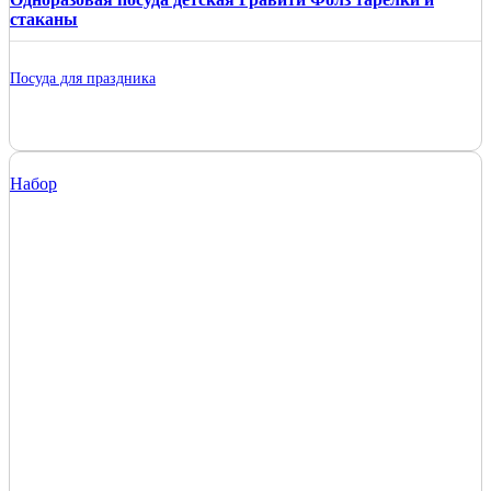
стаканы
Посуда для праздника
Набор