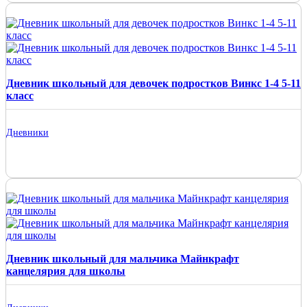
Дневник школьный для девочек подростков Винкс 1-4 5-11
класс
Дневники
Дневник школьный для мальчика Майнкрафт
канцелярия для школы