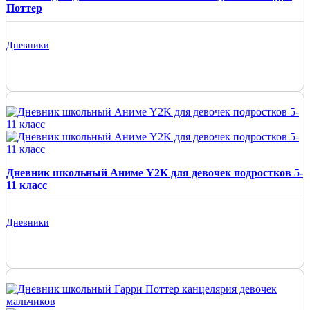
Поттер
Дневники
Дневник школьный Аниме Y2K для девочек подростков 5-
11 класс
Дневники