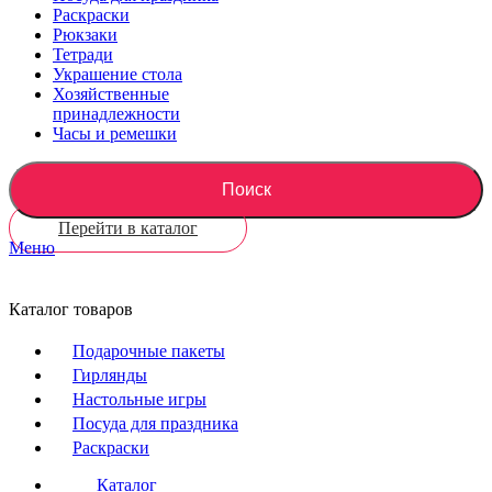
Раскраски
Рюкзаки
Тетради
Украшение стола
Хозяйственные
принадлежности
Часы и ремешки
Поиск
Перейти в каталог
Меню
Каталог товаров
Подарочные пакеты
Гирлянды
Настольные игры
Посуда для праздника
Раскраски
Каталог