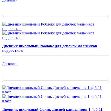
Дневники
Дневник школьный Роблокс для девочек мальчиков
подростков
Дневники
Дневник школьный Соник Дисней канцелярия 1-4, 5-11