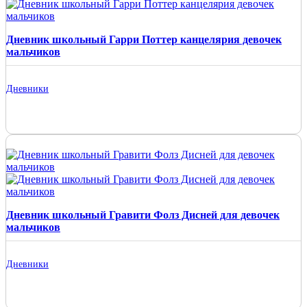
Дневник школьный Гарри Поттер канцелярия девочек
мальчиков
Дневники
Дневник школьный Гравити Фолз Дисней для девочек
мальчиков
Дневники