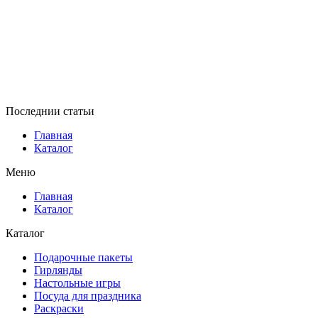
Последнии статьи
Главная
Каталог
Меню
Главная
Каталог
Каталог
Подарочные пакеты
Гирлянды
Настольные игры
Посуда для праздника
Раскраски