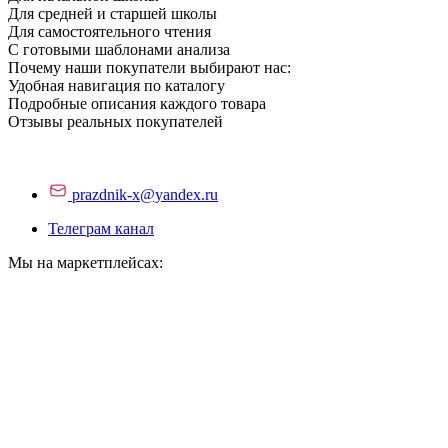
Для средней и старшей школы
Для самостоятельного чтения
С готовыми шаблонами анализа
Почему наши покупатели выбирают нас:
Удобная навигация по каталогу
Подробные описания каждого товара
Отзывы реальных покупателей
prazdnik-x@yandex.ru
Телеграм канал
Мы на маркетплейсах: