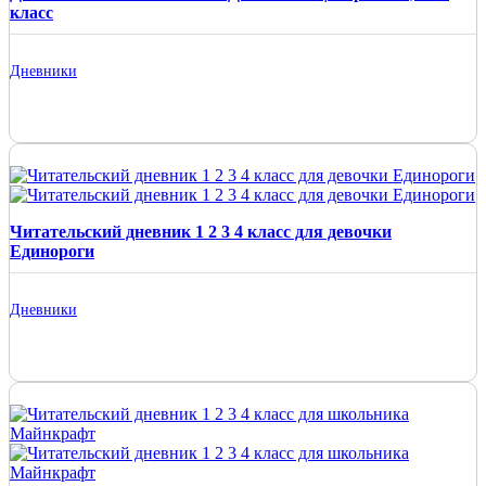
класс
Дневники
Читательский дневник 1 2 3 4 класс для девочки
Единороги
Дневники