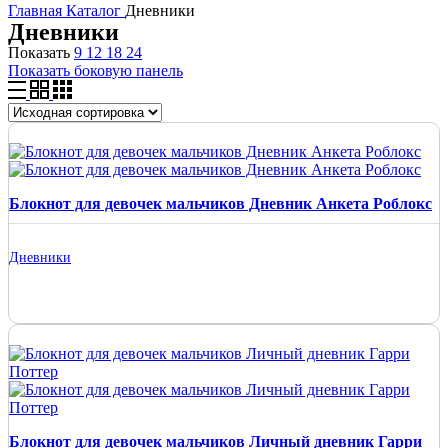
Главная
Каталог
Дневники
Дневники
Показать
9
12
18
24
Показать боковую панель
Блокнот для девочек мальчиков Дневник Анкета Роблокс
Дневники
Блокнот для девочек мальчиков Личный дневник Гарри