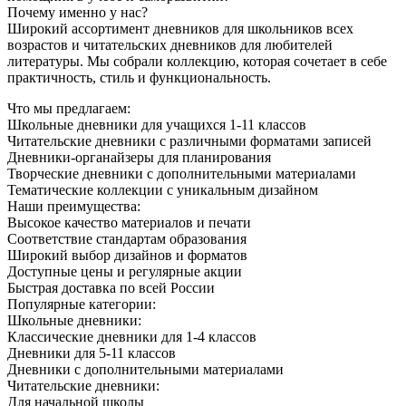
Почему именно у нас?
Широкий ассортимент дневников для школьников всех
возрастов и читательских дневников для любителей
литературы. Мы собрали коллекцию, которая сочетает в себе
практичность, стиль и функциональность.
Что мы предлагаем:
Школьные дневники для учащихся 1-11 классов
Читательские дневники с различными форматами записей
Дневники-органайзеры для планирования
Творческие дневники с дополнительными материалами
Тематические коллекции с уникальным дизайном
Наши преимущества:
Высокое качество материалов и печати
Соответствие стандартам образования
Широкий выбор дизайнов и форматов
Доступные цены и регулярные акции
Быстрая доставка по всей России
Популярные категории:
Школьные дневники:
Классические дневники для 1-4 классов
Дневники для 5-11 классов
Дневники с дополнительными материалами
Читательские дневники:
Для начальной школы