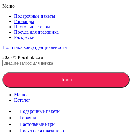
Меню
Подарочные пакеты
Гирлянды
Настольные игры
Посуда для праздника
Раскраски
Политика конфиденциальности
2025 © Prazdnik-x.ru
Поиск
Меню
Каталог
Подарочные пакеты
Гирлянды
Настольные игры
Посуда для праздника