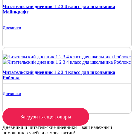
Читательский дневник 1 2 3 4 класс для школьника
Майнкрафт
Дневники
Читательский дневник 1 2 3 4 класс для школьника
Роблокс
Дневники
Загрузить еще товары
Дневники и читательские дневники – ваш надежный
помощник в учебе и саморазвитии!