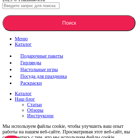
Поиск
Меню
Каталог
Подарочные пакеты
Гирлянды
Настольные игры
Посуда для праздника
Раскраски
Каталог
Наш блог
Статьи
Обзоры
Инструкции
Мы используем файлы cookie, чтобы улучшить ваш опыт
работы на нашем веб-сайте. Просматривая этот веб-сайт, вы
соглашаетесь с тем, что мы используем файлы cookie.