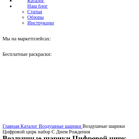
Каталог
Наш блог
Статьи
Обзоры
Инструкции
Мы на маркетплейсах:
Бесплатные раскраски:
Нажмите, чтобы увеличить
Главная
Каталог
Воздушные шарики
Воздушные шарики
Цифровой цирк набор С Днем Рождения
Воздушные шарики Цифровой цирк