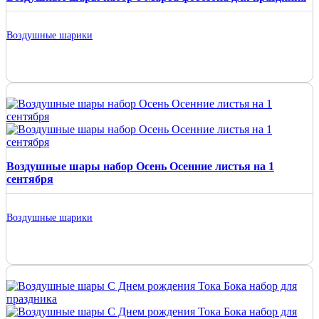
Воздушные шарики
Воздушные шары набор Осень Осенние листья на 1
сентября
Воздушные шарики