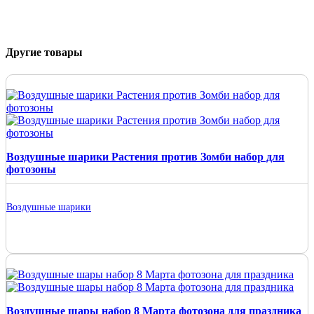
Другие товары
Воздушные шарики Растения против Зомби набор для
фотозоны
Воздушные шарики
Воздушные шары набор 8 Марта фотозона для праздника