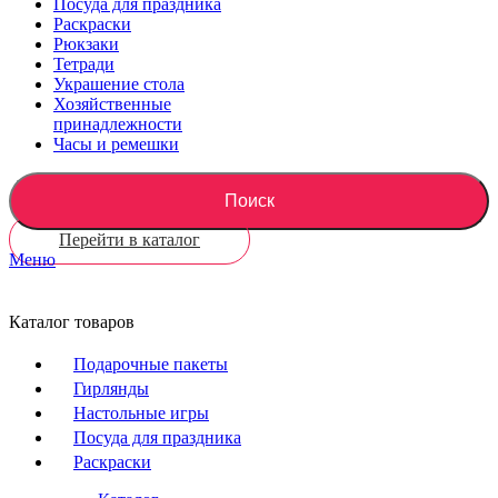
Посуда для праздника
Раскраски
Рюкзаки
Тетради
Украшение стола
Хозяйственные
принадлежности
Часы и ремешки
Поиск
Перейти в каталог
Меню
Каталог товаров
Подарочные пакеты
Гирлянды
Настольные игры
Посуда для праздника
Раскраски