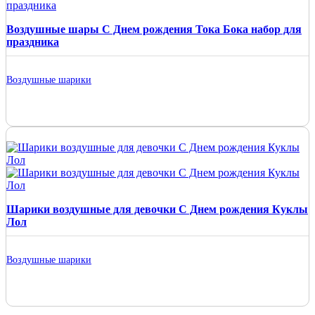
Воздушные шары С Днем рождения Тока Бока набор для
праздника
Воздушные шарики
Шарики воздушные для девочки С Днем рождения Куклы
Лол
Воздушные шарики