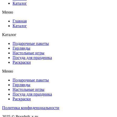
Каталог
Меню
Главная
Каталог
Каталог
Подарочные пакеты
Гирлянды
Настольные игры
Посуда для праздника
Раскраски
Меню
Подарочные пакеты
Гирлянды
Настольные игры
Посуда для праздника
Раскраски
Политика конфиденциальности
2025 © Prazdnik-x.ru