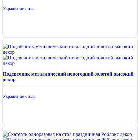
Украшение стола
Подсвечник металлический новогодний золотой высокий
декор
Украшение стола