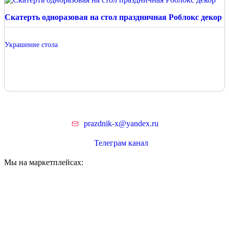
Скатерть одноразовая на стол праздничная Роблокс декор
Украшение стола
prazdnik-x@yandex.ru
Телеграм канал
Мы на маркетплейсах: