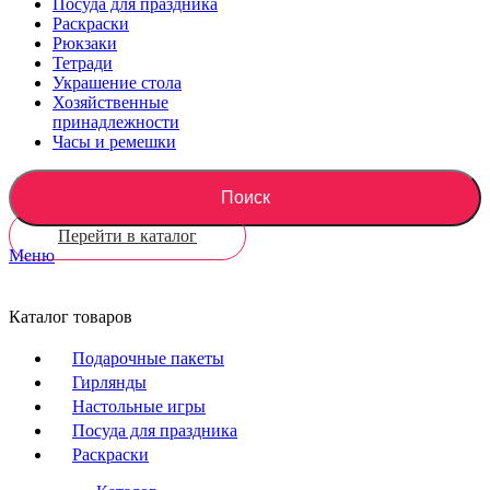
Посуда для праздника
Раскраски
Рюкзаки
Тетради
Украшение стола
Хозяйственные
принадлежности
Часы и ремешки
Поиск
Перейти в каталог
Меню
Каталог товаров
Подарочные пакеты
Гирлянды
Настольные игры
Посуда для праздника
Раскраски