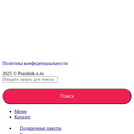
Политика конфиденциальности
2025 © Prazdnik-x.ru
Поиск
Меню
Каталог
Подарочные пакеты