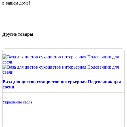
в вашем доме!
Другие товары
Ваза для цветов сухоцветов интерьерная Подсвечник для
свечи
Украшение стола