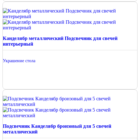
Канделябр металлический Подсвечник для свечей
интерьерный
Украшение стола
Подсвечник Канделябр бронзовый для 5 свечей
металлический