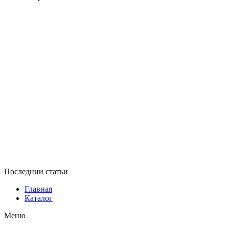
Последнии статьи
Главная
Каталог
Меню