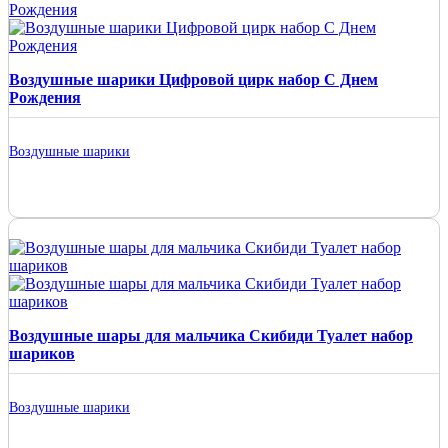
Воздушные шарики Цифровой цирк набор С Днем
Рождения
Воздушные шарики
Воздушные шары для мальчика Скибиди Туалет набор
шариков
Воздушные шарики