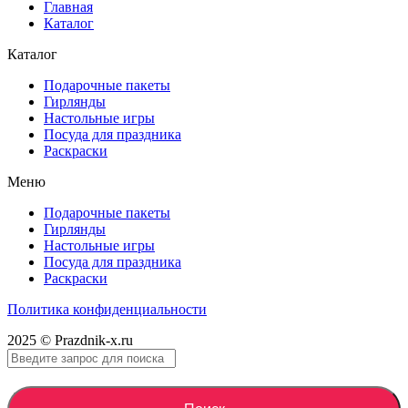
Главная
Каталог
Каталог
Подарочные пакеты
Гирлянды
Настольные игры
Посуда для праздника
Раскраски
Меню
Подарочные пакеты
Гирлянды
Настольные игры
Посуда для праздника
Раскраски
Политика конфиденциальности
2025 © Prazdnik-x.ru