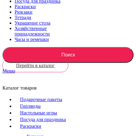
Посуда для праздника
Раскраски
Рюкзаки
Тетради
Украшение стола
Хозяйственные
принадлежности
Часы и ремешки
Поиск
Перейти в каталог
Меню
Каталог товаров
Подарочные пакеты
Гирлянды
Настольные игры
Посуда для праздника
Раскраски