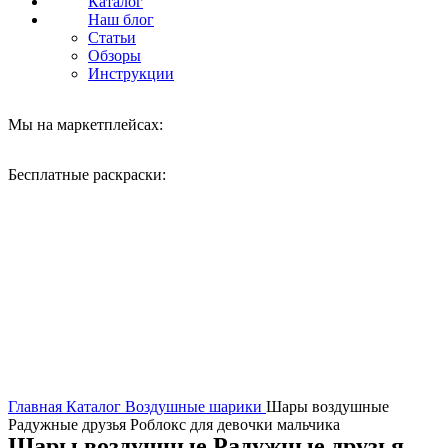
Каталог
Наш блог
Статьи
Обзоры
Инструкции
Мы на маркетплейсах:
Бесплатные раскраски:
Нажмите, чтобы увеличить
Главная
Каталог
Воздушные шарики
Шары воздушные
Радужные друзья Роблокс для девочки мальчика
Шары воздушные Радужные друзья