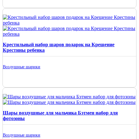
Крестильный набор шаров подарок на Крещение
Крестины ребенка
Воздушные шарики
Шары воздушные для мальчика Бэтмен набор для
фотозоны
Воздушные шарики