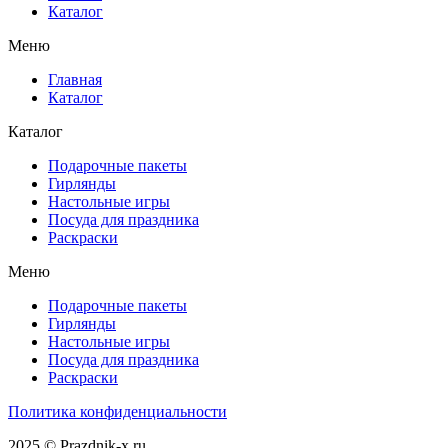
Каталог
Меню
Главная
Каталог
Каталог
Подарочные пакеты
Гирлянды
Настольные игры
Посуда для праздника
Раскраски
Меню
Подарочные пакеты
Гирлянды
Настольные игры
Посуда для праздника
Раскраски
Политика конфиденциальности
2025 © Prazdnik-x.ru