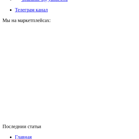
Телеграм канал
Мы на маркетплейсах:
Последнии статьи
Главная