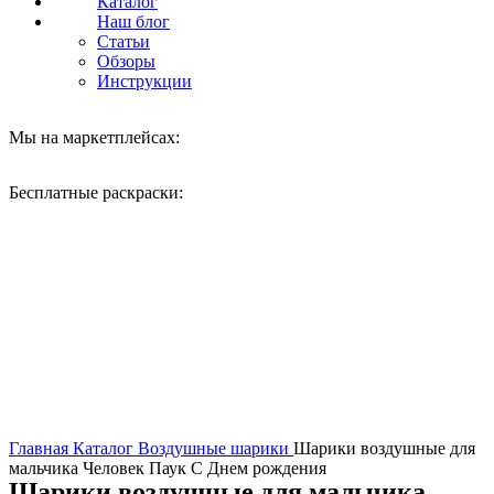
Каталог
Наш блог
Статьи
Обзоры
Инструкции
Мы на маркетплейсах:
Бесплатные раскраски:
Нажмите, чтобы увеличить
Главная
Каталог
Воздушные шарики
Шарики воздушные для
мальчика Человек Паук С Днем рождения
Шарики воздушные для мальчика