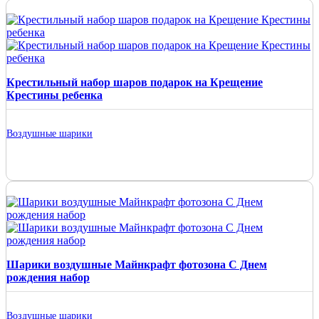
Крестильный набор шаров подарок на Крещение
Крестины ребенка
Воздушные шарики
Шарики воздушные Майнкрафт фотозона С Днем
рождения набор
Воздушные шарики