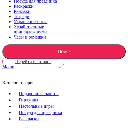
Посуда для праздника
Раскраски
Рюкзаки
Тетради
Украшение стола
Хозяйственные
принадлежности
Часы и ремешки
Поиск
Перейти в каталог
Меню
Каталог товаров
Подарочные пакеты
Гирлянды
Настольные игры
Посуда для праздника
Раскраски