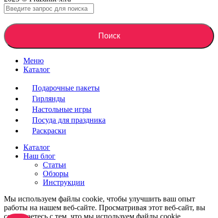
Поиск
Меню
Каталог
Подарочные пакеты
Гирлянды
Настольные игры
Посуда для праздника
Раскраски
Каталог
Наш блог
Статьи
Обзоры
Инструкции
Мы используем файлы cookie, чтобы улучшить ваш опыт
работы на нашем веб-сайте. Просматривая этот веб-сайт, вы
соглашаетесь с тем, что мы используем файлы cookie.