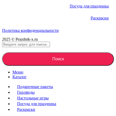
Посуда для праздника
Раскраски
Политика конфиденциальности
2025 © Prazdnik-x.ru
Поиск
Меню
Каталог
Подарочные пакеты
Гирлянды
Настольные игры
Посуда для праздника
Раскраски