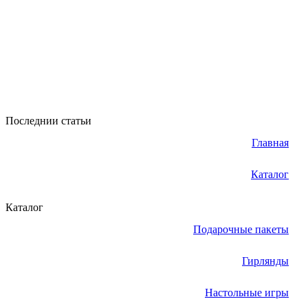
Последнии статьи
Главная
Каталог
Каталог
Подарочные пакеты
Гирлянды
Настольные игры