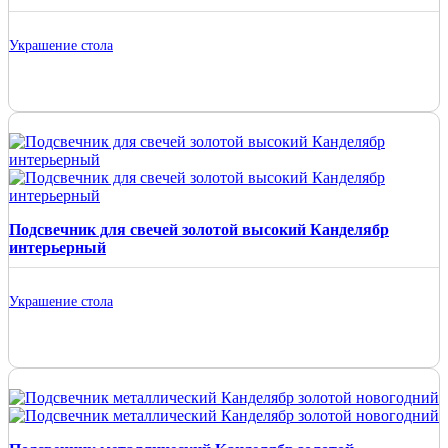
Украшение стола
Подсвечник для свечей золотой высокий Канделябр
интерьерный
Украшение стола