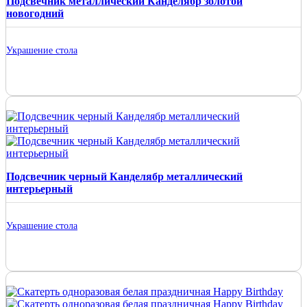
Подсвечник металлический Канделябр золотой
новогодний
Украшение стола
Подсвечник черный Канделябр металлический
интерьерный
Украшение стола