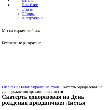
Каталог
Наш блог
Статьи
Обзоры
Инструкции
Мы на маркетплейсах:
Бесплатные раскраски:
Нажмите, чтобы увеличить
Главная
Каталог
Украшение стола
Скатерть одноразовая на
День рождения праздничная Листья
Скатерть одноразовая на День
рождения праздничная Листья