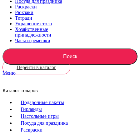
Посуда для праздника
Раскраски
Рюкзаки
Тетради
Украшение стола
Хозяйственные
принадлежности
Часы и ремешки
Поиск
Перейти в каталог
Меню
Каталог товаров
Подарочные пакеты
Гирлянды
Настольные игры
Посуда для праздника
Раскраски