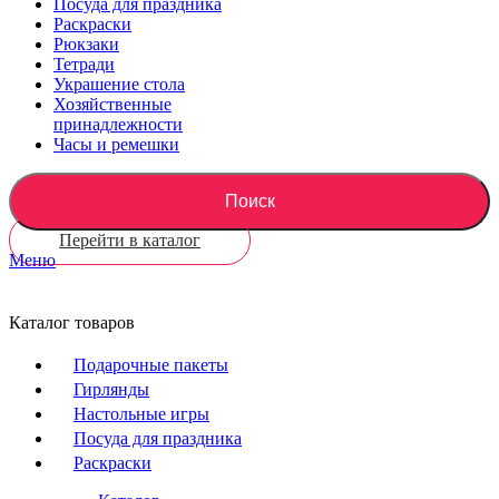
Посуда для праздника
Раскраски
Рюкзаки
Тетради
Украшение стола
Хозяйственные
принадлежности
Часы и ремешки
Поиск
Перейти в каталог
Меню
Каталог товаров
Подарочные пакеты
Гирлянды
Настольные игры
Посуда для праздника
Раскраски