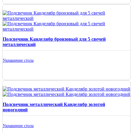
Подсвечник Канделябр бронзовый для 5 свечей
металлический
Украшение стола
Подсвечник металлический Канделябр золотой
новогодний
Украшение стола