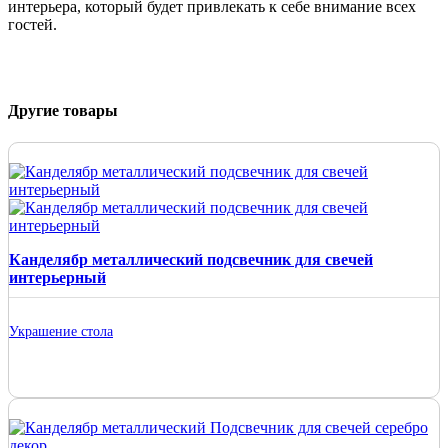
интерьера, который будет привлекать к себе внимание всех
гостей.
Другие товары
Канделябр металлический подсвечник для свечей
интерьерный
Украшение стола