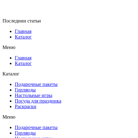
Последнии статьи
Главная
Каталог
Меню
Главная
Каталог
Каталог
Подарочные пакеты
Гирлянды
Настольные игры
Посуда для праздника
Раскраски
Меню
Подарочные пакеты
Гирлянды