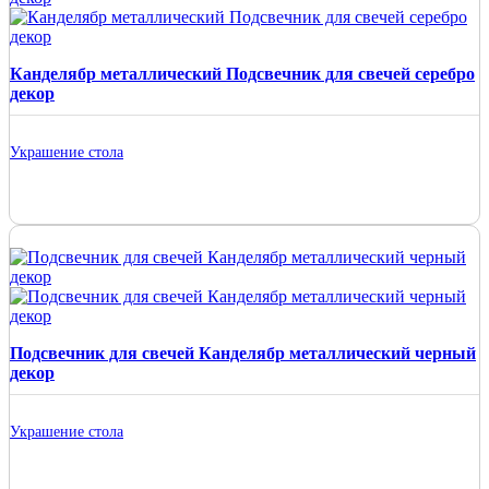
Канделябр металлический Подсвечник для свечей серебро
декор
Украшение стола
Подсвечник для свечей Канделябр металлический черный
декор
Украшение стола