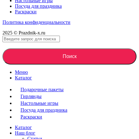
Настольные игры
Посуда для праздника
Раскраски
Политика конфиденциальности
2025 © Prazdnik-x.ru
Поиск
Меню
Каталог
Подарочные пакеты
Гирлянды
Настольные игры
Посуда для праздника
Раскраски
Каталог
Наш блог
Статьи