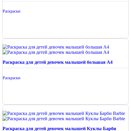
Раскраски
Раскраска для детей девочек малышей большая А4
Раскраски
Раскраска для детей девочек малышей Куклы Барби