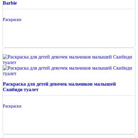
Barbie
Раскраски
Раскраска для детей девочек мальчиков малышей
Скибиди туалет
Раскраски