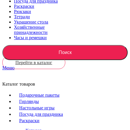
Посуда для праздника
Раскраски
Рюкзаки
Тетради
Украшение стола
Хозяйственные
принадлежности
Часы и ремешки
Поиск
Перейти в каталог
Меню
Каталог товаров
Подарочные пакеты
Гирлянды
Настольные игры
Посуда для праздника
Раскраски