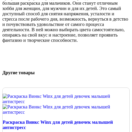
большая раскраска для мальчиков. Они станут отличным
хобби для женщин, для мужчин и для их детей. Это самый
доступный способ для снятия напряжения, усталости и
стресса после рабочего дня, возможность, вернуться в детство
и почувствовать удовольствие от самого процесса
деятельности. В ней можно выбирать цвета самостоятельно,
опираясь на свой вкус и настроение, позволяет проявить
фантазию и творческие способности.
Другие товары
Раскраска Винкс Winx для детей девочек малышей
антистресс