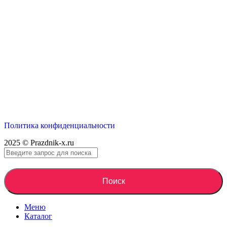
Политика конфиденциальности
2025 © Prazdnik-x.ru
Поиск
Меню
Каталог