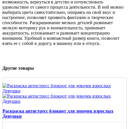
возможность, вернуться в детство и почувствовать
удовольствие от самого процесса деятельности. В ней можно
выбирать цвета самостоятельно, опираясь на свой вкус и
настроение, позволяет проявить фантазию и творческие
способности. Раскрашивание мелких деталей развивает
мелкую моторику рук и внимательность, прививает
аккуратность, успокаивает и развивает концентрацию
внимания. Удобный и компактный размер книги, позволит
взять ее с собой в дорогу, в машину или в отпуск.
Другие товары
Раскраска антистресс блокнот для девочек взрослых
Девушки