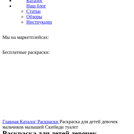
Каталог
Наш блог
Статьи
Обзоры
Инструкции
Мы на маркетплейсах:
Бесплатные раскраски:
Нажмите, чтобы увеличить
Главная
Каталог
Раскраски
Раскраска для детей девочек
мальчиков малышей Скибиди туалет
Раскраска для детей девочек