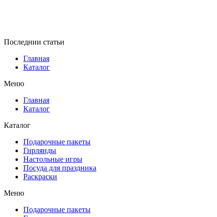
Последнии статьи
Главная
Каталог
Меню
Главная
Каталог
Каталог
Подарочные пакеты
Гирлянды
Настольные игры
Посуда для праздника
Раскраски
Меню
Подарочные пакеты