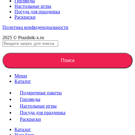
Гирлянды
Настольные игры
Посуда для праздника
Раскраски
Политика конфиденциальности
2025 © Prazdnik-x.ru
Поиск
Меню
Каталог
Подарочные пакеты
Гирлянды
Настольные игры
Посуда для праздника
Раскраски
Каталог
Наш блог