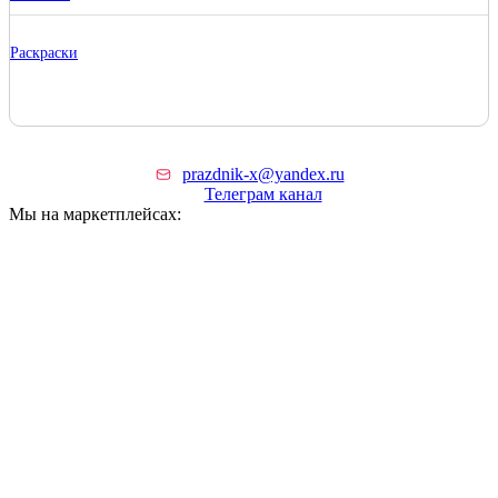
Раскраски
prazdnik-x@yandex.ru
Телеграм канал
Мы на маркетплейсах: