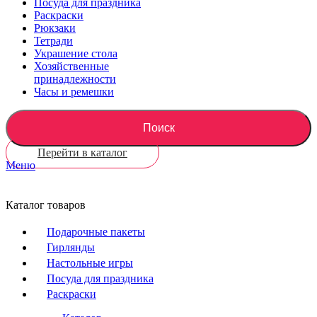
Посуда для праздника
Раскраски
Рюкзаки
Тетради
Украшение стола
Хозяйственные
принадлежности
Часы и ремешки
Поиск
Перейти в каталог
Меню
Каталог товаров
Подарочные пакеты
Гирлянды
Настольные игры
Посуда для праздника
Раскраски