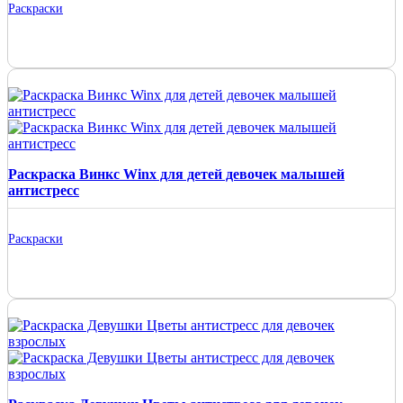
Раскраски
Раскраска Винкс Winx для детей девочек малышей
антистресс
Раскраски