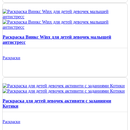
Раскраска Винкс Winx для детей девочек малышей
антистресс
Раскраски
Раскраска для детей девочек активити с заданиями
Котики
Раскраски