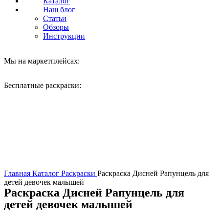
Каталог
Наш блог
Статьи
Обзоры
Инструкции
Мы на маркетплейсах:
Бесплатные раскраски:
Нажмите, чтобы увеличить
Главная
Каталог
Раскраски
Раскраска Дисней Рапунцель для
детей девочек малышей
Раскраска Дисней Рапунцель для
детей девочек малышей