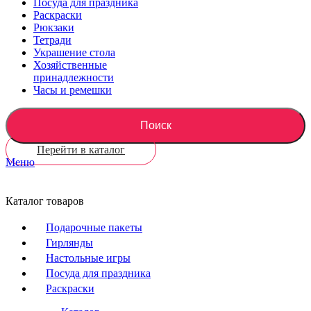
Посуда для праздника
Раскраски
Рюкзаки
Тетради
Украшение стола
Хозяйственные
принадлежности
Часы и ремешки
Поиск
Перейти в каталог
Меню
Каталог товаров
Подарочные пакеты
Гирлянды
Настольные игры
Посуда для праздника
Раскраски