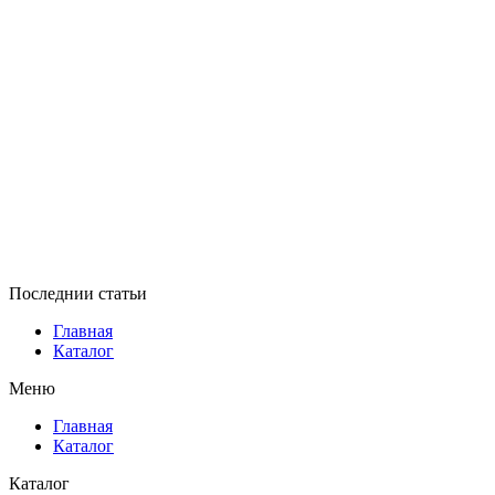
Последнии статьи
Главная
Каталог
Меню
Главная
Каталог
Каталог