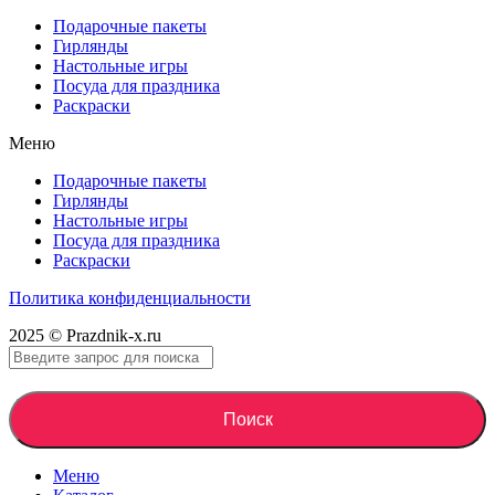
Подарочные пакеты
Гирлянды
Настольные игры
Посуда для праздника
Раскраски
Меню
Подарочные пакеты
Гирлянды
Настольные игры
Посуда для праздника
Раскраски
Политика конфиденциальности
2025 © Prazdnik-x.ru
Поиск
Меню