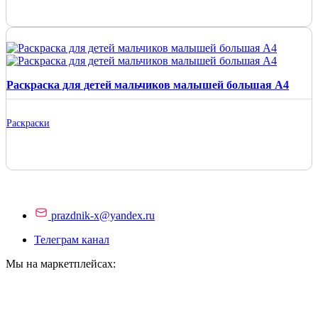
Раскраска для детей мальчиков малышей большая А4
Раскраски
prazdnik-x@yandex.ru
Телеграм канал
Мы на маркетплейсах: