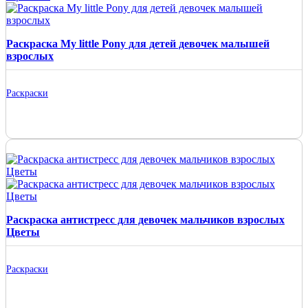
Раскраска My little Pony для детей девочек малышей
взрослых
Раскраски
Раскраска антистресс для девочек мальчиков взрослых
Цветы
Раскраски