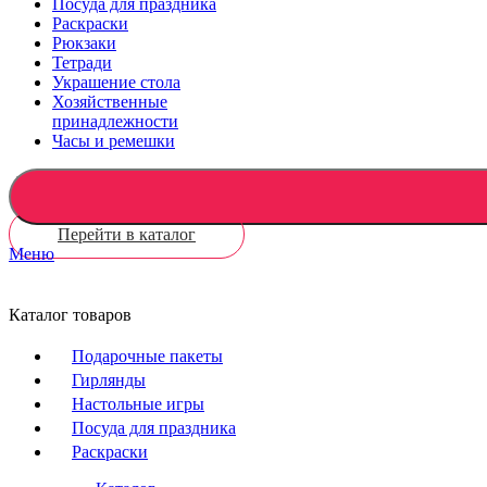
Посуда для праздника
Раскраски
Рюкзаки
Тетради
Украшение стола
Хозяйственные
принадлежности
Часы и ремешки
Перейти в каталог
Меню
Каталог товаров
Подарочные пакеты
Гирлянды
Настольные игры
Посуда для праздника
Раскраски