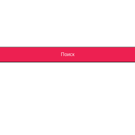
Поиск