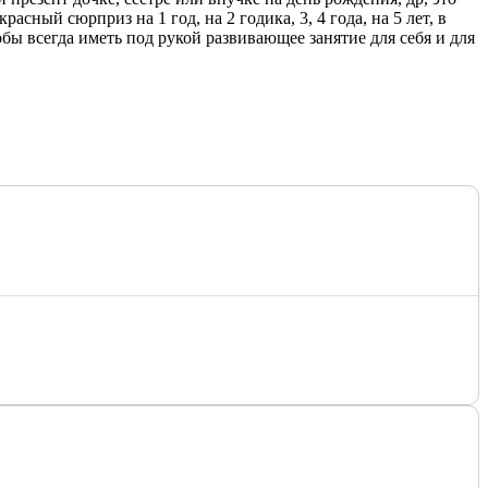
сный сюрприз на 1 год, на 2 годика, 3, 4 года, на 5 лет, в
обы всегда иметь под рукой развивающее занятие для себя и для