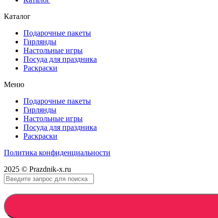
Каталог
Подарочные пакеты
Гирлянды
Настольные игры
Посуда для праздника
Раскраски
Меню
Подарочные пакеты
Гирлянды
Настольные игры
Посуда для праздника
Раскраски
Политика конфиденциальности
2025 © Prazdnik-x.ru