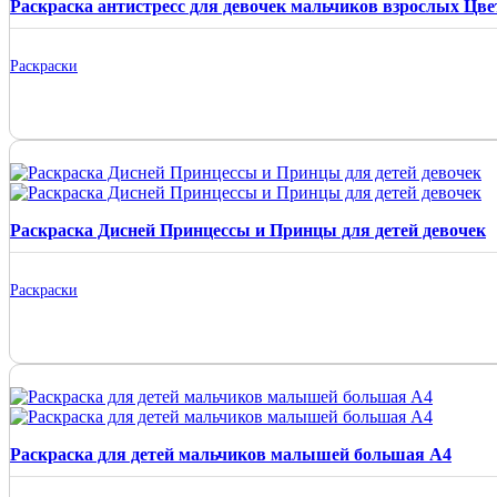
Раскраска антистресс для девочек мальчиков взрослых Цв
Раскраски
Раскраска Дисней Принцессы и Принцы для детей девочек
Раскраски
Раскраска для детей мальчиков малышей большая А4