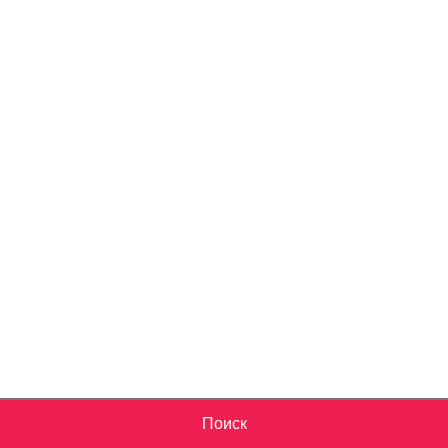
Поиск