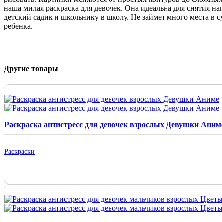
наша милая раскраска для девочек. Она идеальна для снятия нап
детский садик и школьнику в школу. Не займет много места в с
ребенка.
Другие товары
Раскраска антистресс для девочек взрослых Девушки Аним
Раскраски