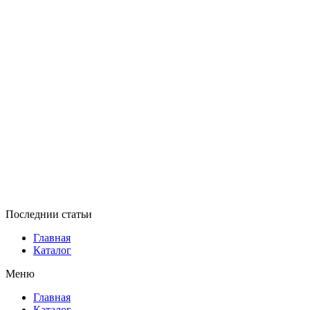
Последнии статьи
Главная
Каталог
Меню
Главная
Каталог