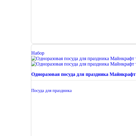
Набор
Одноразовая посуда для праздника Майнкрафт
Посуда для праздника