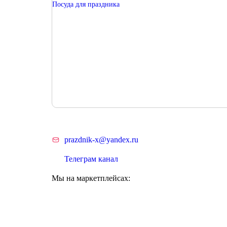
Посуда для праздника
prazdnik-x@yandex.ru
Телеграм канал
Мы на маркетплейсах: