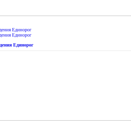
ждения Единорог