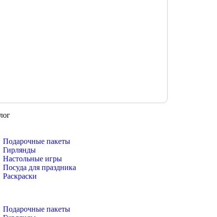
лог
Подарочные пакеты
Гирлянды
Настольные игры
Посуда для праздника
Раскраски
Подарочные пакеты