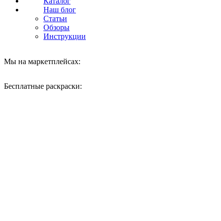
Каталог
Наш блог
Статьи
Обзоры
Инструкции
Мы на маркетплейсах:
Бесплатные раскраски:
Нажмите, чтобы увеличить