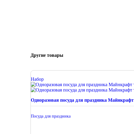
Другие товары
Набор
Одноразовая посуда для праздника Майнкрафт
Посуда для праздника