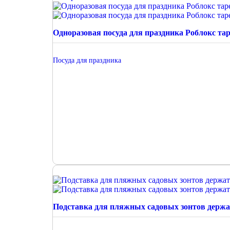
Одноразовая посуда для праздника Роблокс та
Посуда для праздника
Подставка для пляжных садовых зонтов держа