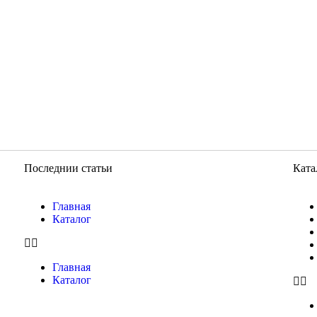
Последнии статьи
Ката
Главная
Каталог
Главная
Каталог