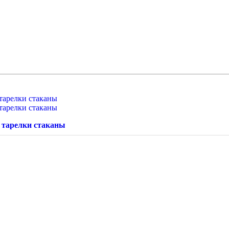
 тарелки стаканы