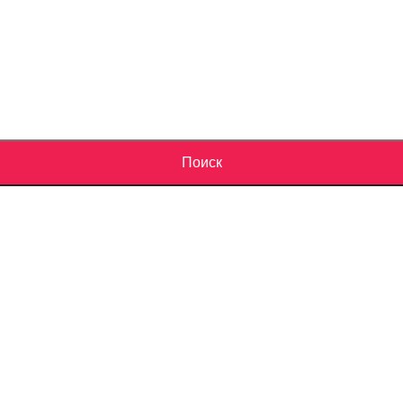
Поиск