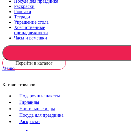
Посуда для праздника
Раскраски
Рюкзаки
Тетради
Украшение стола
Хозяйственные
принадлежности
Часы и ремешки
Перейти в каталог
Меню
Каталог товаров
Подарочные пакеты
Гирлянды
Настольные игры
Посуда для праздника
Раскраски