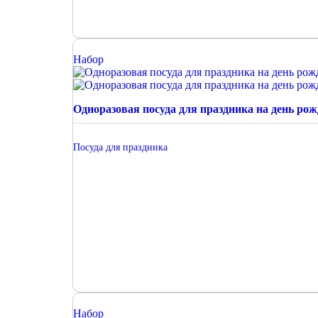
Набор
Одноразовая посуда для праздника на день ро
Посуда для праздника
Набор