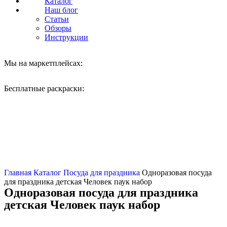
Каталог
Наш блог
Статьи
Обзоры
Инструкции
Набор
Мы на маркетплейсах:
Бесплатные раскраски:
Нажмите, чтобы увеличить
Главная
Каталог
Посуда для праздника
Одноразовая посуда
для праздника детская Человек паук набор
Одноразовая посуда для праздника
детская Человек паук набор