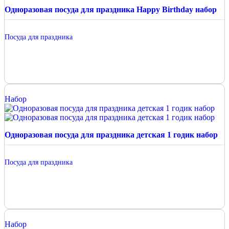
Одноразовая посуда для праздника Happy Birthday набор
Посуда для праздника
Набор
Одноразовая посуда для праздника детская 1 годик набор
Посуда для праздника
Набор