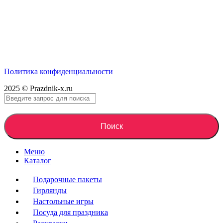
Политика конфиденциальности
2025 © Prazdnik-x.ru
Поиск
Меню
Каталог
Подарочные пакеты
Гирлянды
Настольные игры
Посуда для праздника