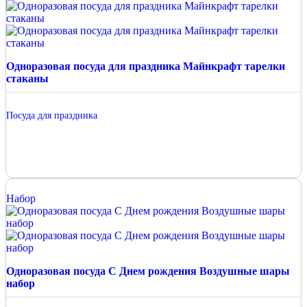
Одноразовая посуда для праздника Майнкрафт тарелки
стаканы
Посуда для праздника
Набор
Одноразовая посуда С Днем рождения Воздушные шары
набор