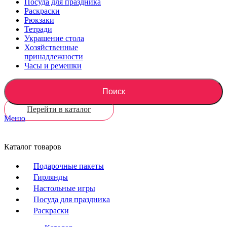
Посуда для праздника
Раскраски
Рюкзаки
Тетради
Украшение стола
Хозяйственные
принадлежности
Часы и ремешки
Поиск
Перейти в каталог
Меню
Каталог товаров
Подарочные пакеты
Гирлянды
Настольные игры
Посуда для праздника
Раскраски