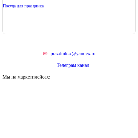
Посуда для праздника
prazdnik-x@yandex.ru
Телеграм канал
Мы на маркетплейсах: