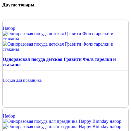
Другие товары
Набор
Одноразовая посуда детская Гравити Фолз тарелки и
стаканы
Посуда для праздника
Набор