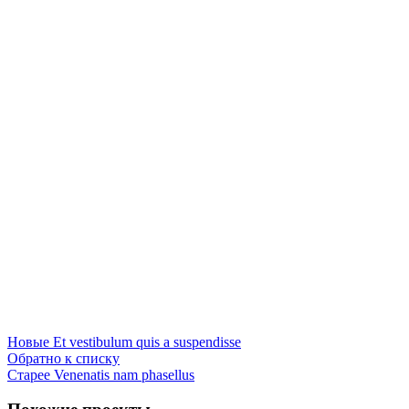
Новые
Et vestibulum quis a suspendisse
Обратно к списку
Старее
Venenatis nam phasellus