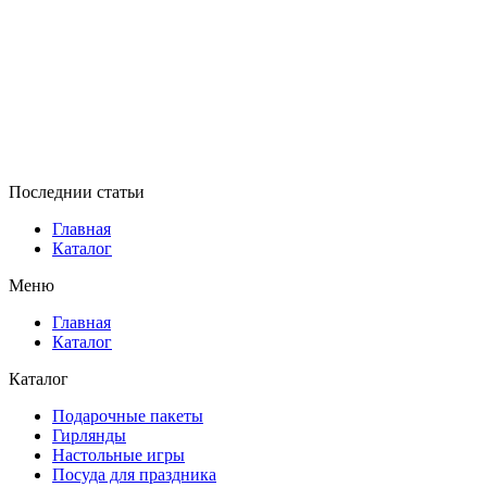
Последнии статьи
Главная
Каталог
Меню
Главная
Каталог
Каталог
Подарочные пакеты
Гирлянды
Настольные игры
Посуда для праздника