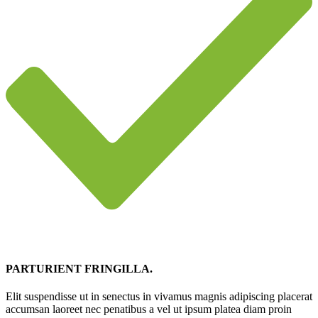
PARTURIENT FRINGILLA.
Elit suspendisse ut in senectus in vivamus magnis adipiscing placerat
accumsan laoreet nec penatibus a vel ut ipsum platea diam proin