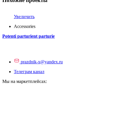
Похожие проекты
Увеличить
Accessories
Potenti parturient parturie
prazdnik-x@yandex.ru
Телеграм канал
Мы на маркетплейсах: