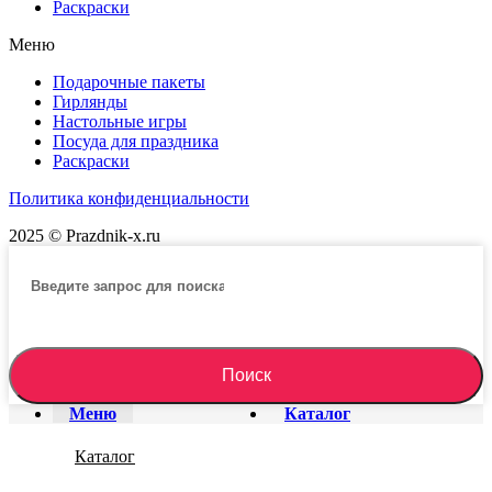
Раскраски
Меню
Подарочные пакеты
Гирлянды
Настольные игры
Посуда для праздника
Раскраски
Политика конфиденциальности
2025 © Prazdnik-x.ru
Поиск
Меню
Каталог
Каталог