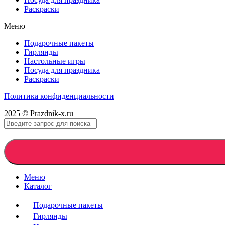
Раскраски
Меню
Подарочные пакеты
Гирлянды
Настольные игры
Посуда для праздника
Раскраски
Политика конфиденциальности
2025 © Prazdnik-x.ru
Меню
Каталог
Подарочные пакеты
Гирлянды