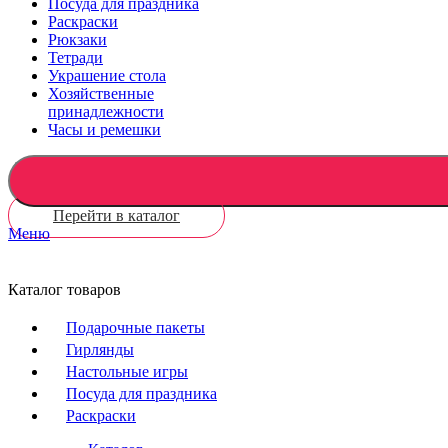
Посуда для праздника
Раскраски
Рюкзаки
Тетради
Украшение стола
Хозяйственные
принадлежности
Часы и ремешки
Перейти в каталог
Меню
Каталог товаров
Подарочные пакеты
Гирлянды
Настольные игры
Посуда для праздника
Раскраски