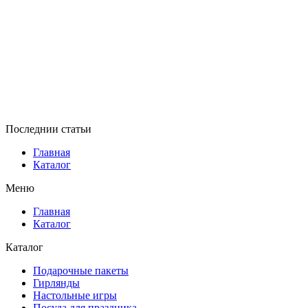
Последнии статьи
Главная
Каталог
Меню
Главная
Каталог
Каталог
Подарочные пакеты
Гирлянды
Настольные игры
Посуда для праздника