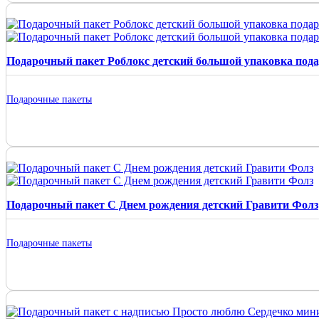
Подарочный пакет Роблокс детский большой упаковка под
Подарочные пакеты
Подарочный пакет С Днем рождения детский Гравити Фолз
Подарочные пакеты