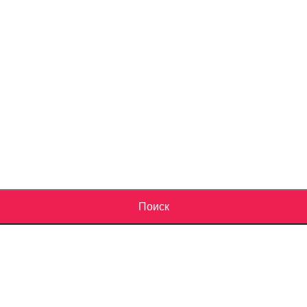
Поиск