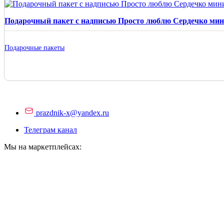
Подарочный пакет с надписью Просто люблю Сердечко ми
Подарочные пакеты
prazdnik-x@yandex.ru
Телеграм канал
Мы на маркетплейсах: