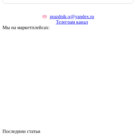
prazdnik-x@yandex.ru
Телеграм канал
Мы на маркетплейсах:
Последнии статьи