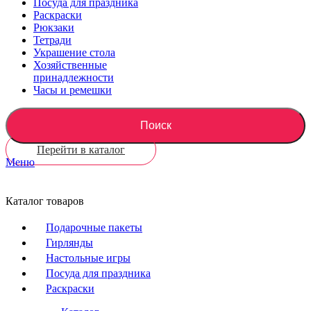
Посуда для праздника
Раскраски
Рюкзаки
Тетради
Украшение стола
Хозяйственные
принадлежности
Часы и ремешки
Поиск
Перейти в каталог
Меню
Каталог товаров
Подарочные пакеты
Гирлянды
Настольные игры
Посуда для праздника
Раскраски