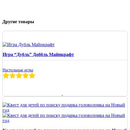
Другие товары
Игра “Дубль” Доббль Майнкрафт
Настольные игры