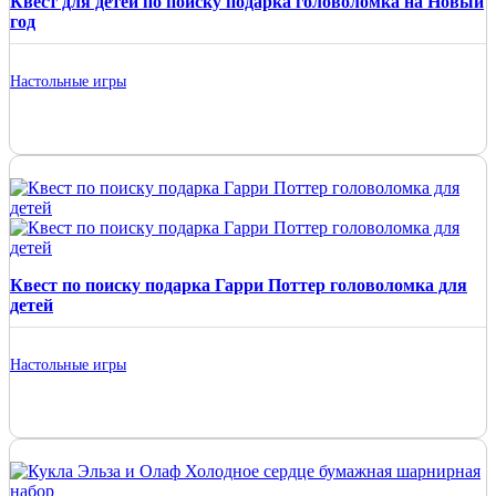
Квест для детей по поиску подарка головоломка на Новый
год
Настольные игры
Квест по поиску подарка Гарри Поттер головоломка для
детей
Настольные игры