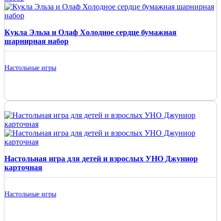
Кукла Эльза и Олаф Холодное сердце бумажная
шарнирная набор
Настольные игры
Настольная игра для детей и взрослых УНО Джуниор
карточная
Настольные игры