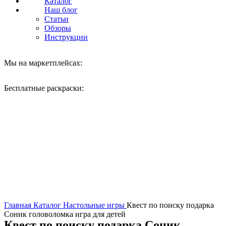
Каталог
Наш блог
Статьи
Обзоры
Инструкции
Мы на маркетплейсах:
Бесплатные раскраски:
Нажмите, чтобы увеличить
Главная
Каталог
Настольные игры
Квест по поиску подарка
Соник головоломка игра для детей
Квест по поиску подарка Соник