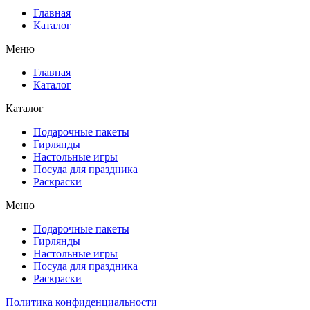
Главная
Каталог
Меню
Главная
Каталог
Каталог
Подарочные пакеты
Гирлянды
Настольные игры
Посуда для праздника
Раскраски
Меню
Подарочные пакеты
Гирлянды
Настольные игры
Посуда для праздника
Раскраски
Политика конфиденциальности