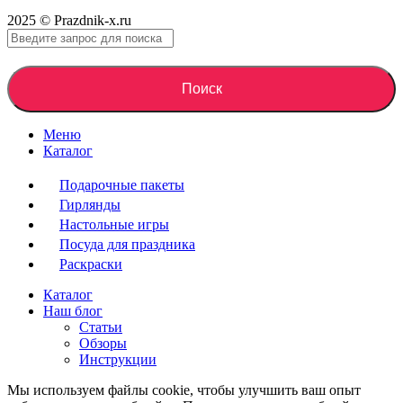
2025 © Prazdnik-x.ru
Поиск
Меню
Каталог
Подарочные пакеты
Гирлянды
Настольные игры
Посуда для праздника
Раскраски
Каталог
Наш блог
Статьи
Обзоры
Инструкции
Мы используем файлы cookie, чтобы улучшить ваш опыт