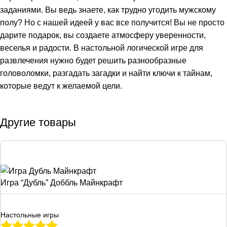
заданиями. Вы ведь знаете, как трудно угодить мужскому
полу? Но с нашей идеей у вас все получится! Вы не просто
дарите подарок, вы создаете атмосферу уверенности,
веселья и радости. В настольной логической игре для
развлечения нужно будет решить разнообразные
головоломки, разгадать загадки и найти ключи к тайнам,
которые ведут к желаемой цели.
Другие товары
Игра “Дубль” Доббль Майнкрафт
Настольные игры