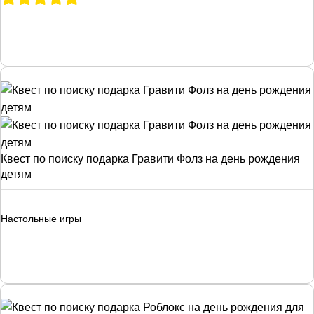
Квест по поиску подарка Гравити Фолз на день рождения
детям
Настольные игры