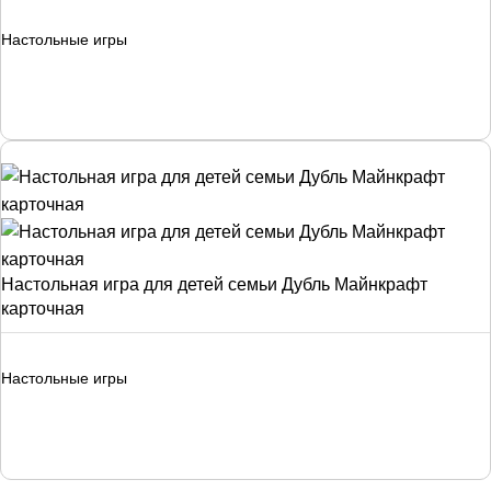
Настольные игры
Настольная игра для детей семьи Дубль Майнкрафт
карточная
Настольные игры