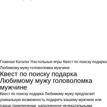
Нажмите, чтобы увеличить
Главная
Каталог
Настольные игры
Квест по поиску подарка
Любимому мужу головоломка мужчине
Квест по поиску подарка
Любимому мужу головоломка
мужчине
Квест по поиску подарка Любимому мужу предлагает
уникальную возможность подарить вашему мужчине или
парню приключение, наполненное увлекательными