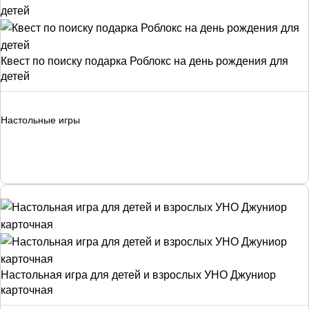
Квест по поиску подарка Роблокс на день рождения для
детей
Настольные игры
Настольная игра для детей и взрослых УНО Джуниор
карточная