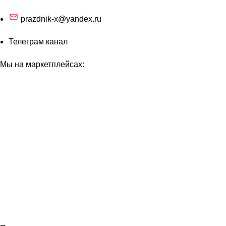
prazdnik-x@yandex.ru
Телеграм канал
Мы на маркетплейсах: