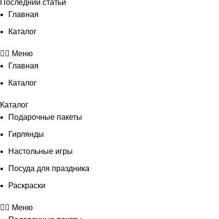
Последнии статьи
Главная
Каталог
Меню
Главная
Каталог
Каталог
Подарочные пакеты
Гирлянды
Настольные игры
Посуда для праздника
Раскраски
Меню