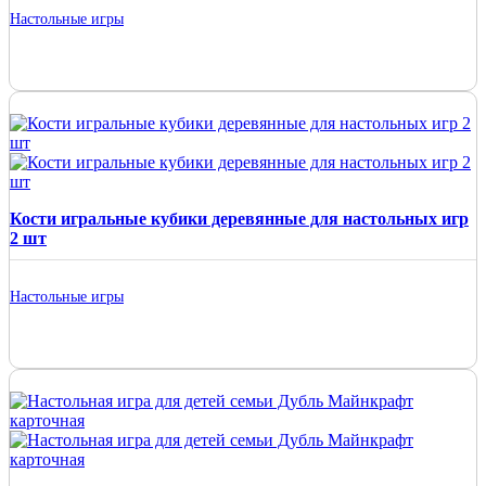
Настольные игры
Кости игральные кубики деревянные для настольных игр
2 шт
Настольные игры