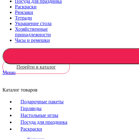
Посуда для праздника
Раскраски
Рюкзаки
Тетради
Украшение стола
Хозяйственные
принадлежности
Часы и ремешки
Перейти в каталог
Меню
Каталог товаров
Подарочные пакеты
Гирлянды
Настольные игры
Посуда для праздника
Раскраски