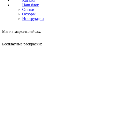
Каталог
Наш блог
Статьи
Обзоры
Инструкции
Мы на маркетплейсах:
Бесплатные раскраски:
Нажмите, чтобы увеличить