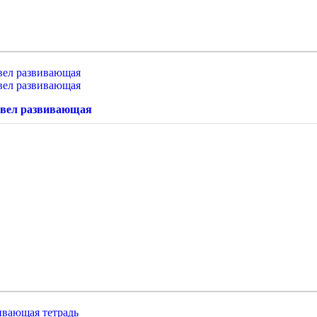
рвел развивающая