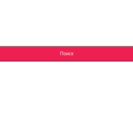
Поиск