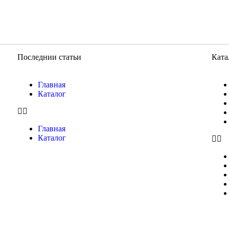
Последнии статьи
Ката
Главная
Каталог
Главная
Каталог