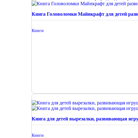
Книга Головоломки Майнкрафт для детей раз
Книги
Книга для детей вырезалки, развивающая игр
Книги