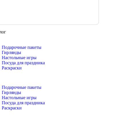
лог
Подарочные пакеты
Гирлянды
Настольные игры
Посуда для праздника
Раскраски
Подарочные пакеты
Гирлянды
Настольные игры
Посуда для праздника
Раскраски