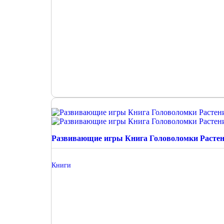
Развивающие игры Книга Головоломки Растен
Книги