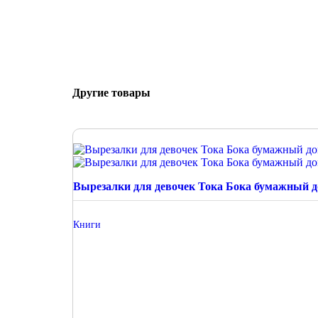
Другие товары
Вырезалки для девочек Тока Бока бумажный д
Книги