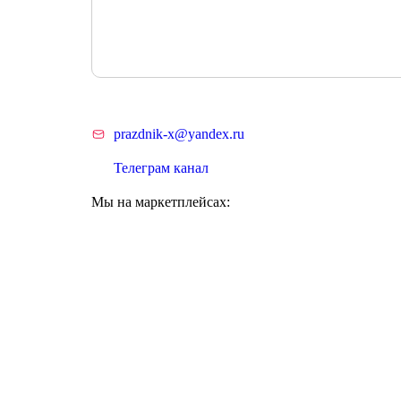
prazdnik-x@yandex.ru
Телеграм канал
Мы на маркетплейсах: