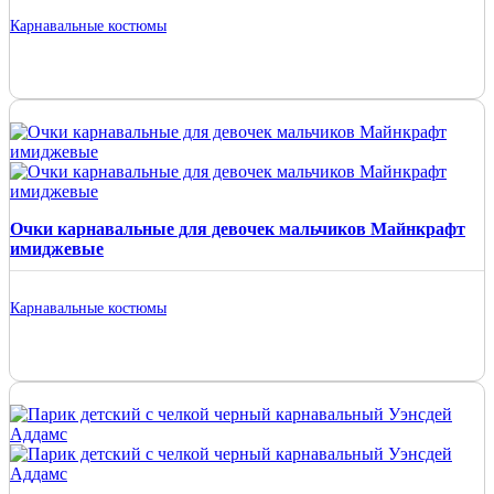
Карнавальные костюмы
Очки карнавальные для девочек мальчиков Майнкрафт
имиджевые
Карнавальные костюмы