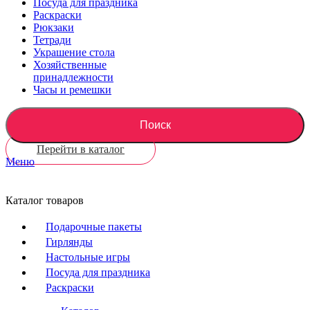
Посуда для праздника
Раскраски
Рюкзаки
Тетради
Украшение стола
Хозяйственные
принадлежности
Часы и ремешки
Поиск
Перейти в каталог
Меню
Каталог товаров
Подарочные пакеты
Гирлянды
Настольные игры
Посуда для праздника
Раскраски