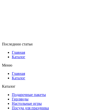
Последнии статьи
Главная
Каталог
Меню
Главная
Каталог
Каталог
Подарочные пакеты
Гирлянды
Настольные игры
Посуда для праздника