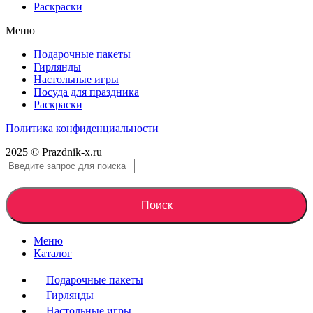
Раскраски
Меню
Подарочные пакеты
Гирлянды
Настольные игры
Посуда для праздника
Раскраски
Политика конфиденциальности
2025 © Prazdnik-x.ru
Поиск
Меню
Каталог
Подарочные пакеты
Гирлянды
Настольные игры