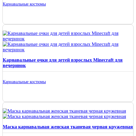
Карнавальные костюмы
Карнавальные очки для детей взрослых Minecraft для
вечеринок
Карнавальные костюмы
Маска карнавальная женская тканевая черная кружевная