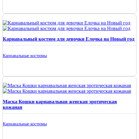
Карнавальный костюм для девочки Елочка на Новый год
Карнавальные костюмы
Маска Кошки карнавальная женская эротическая
кожаная
Карнавальные костюмы