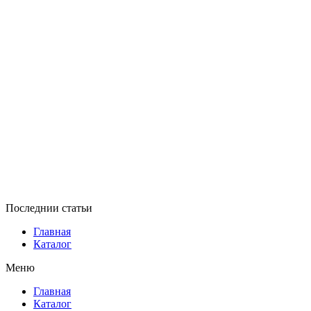
Последнии статьи
Главная
Каталог
Меню
Главная
Каталог