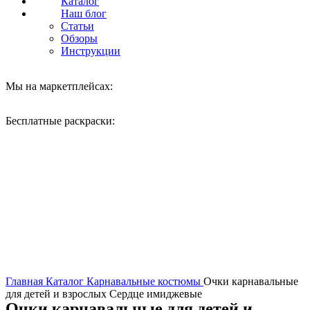
Каталог
Наш блог
Статьи
Обзоры
Инструкции
Мы на маркетплейсах:
Бесплатные раскраски:
Нажмите, чтобы увеличить
Главная
Каталог
Карнавальные костюмы
Очки карнавальные
для детей и взрослых Сердце имиджевые
Очки карнавальные для детей и