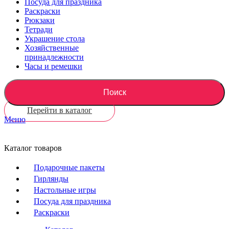
Посуда для праздника
Раскраски
Рюкзаки
Тетради
Украшение стола
Хозяйственные
принадлежности
Часы и ремешки
Поиск
Перейти в каталог
Меню
Каталог товаров
Подарочные пакеты
Гирлянды
Настольные игры
Посуда для праздника
Раскраски