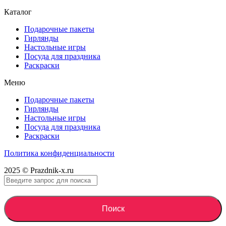
Каталог
Подарочные пакеты
Гирлянды
Настольные игры
Посуда для праздника
Раскраски
Меню
Подарочные пакеты
Гирлянды
Настольные игры
Посуда для праздника
Раскраски
Политика конфиденциальности
2025 © Prazdnik-x.ru
Поиск