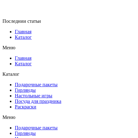
Последнии статьи
Главная
Каталог
Меню
Главная
Каталог
Каталог
Подарочные пакеты
Гирлянды
Настольные игры
Посуда для праздника
Раскраски
Меню
Подарочные пакеты
Гирлянды