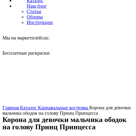
Каталог
Наш блог
Статьи
Обзоры
Инструкции
Мы на маркетплейсах:
Бесплатные раскраски:
Нажмите, чтобы увеличить
Главная
Каталог
Карнавальные костюмы
Корона для девочки
мальчика ободок на голову Принц Принцесса
Корона для девочки мальчика ободок
на голову Принц Принцесса