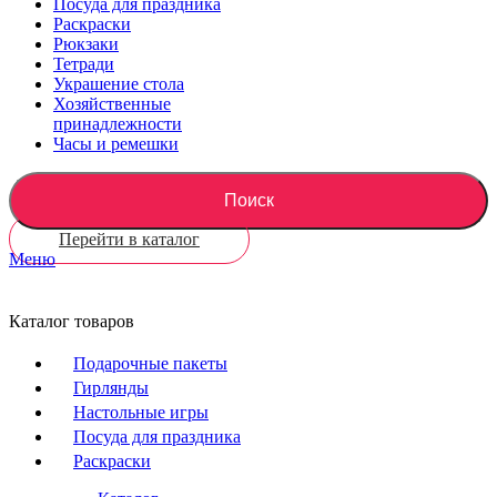
Посуда для праздника
Раскраски
Рюкзаки
Тетради
Украшение стола
Хозяйственные
принадлежности
Часы и ремешки
Поиск
Перейти в каталог
Меню
Каталог товаров
Подарочные пакеты
Гирлянды
Настольные игры
Посуда для праздника
Раскраски