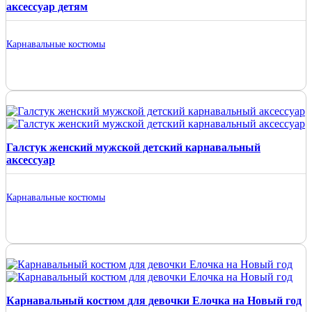
аксессуар детям
Карнавальные костюмы
Галстук женский мужской детский карнавальный
аксессуар
Карнавальные костюмы
Карнавальный костюм для девочки Елочка на Новый год