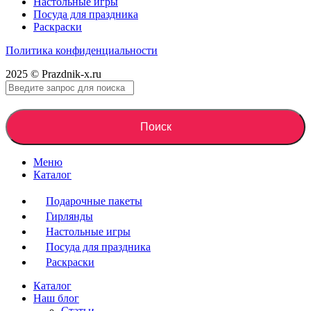
Настольные игры
Посуда для праздника
Раскраски
Политика конфиденциальности
2025 © Prazdnik-x.ru
Поиск
Меню
Каталог
Подарочные пакеты
Гирлянды
Настольные игры
Посуда для праздника
Раскраски
Каталог
Наш блог
Статьи