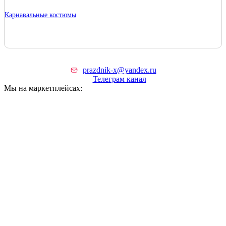
Карнавальные костюмы
prazdnik-x@yandex.ru
Телеграм канал
Мы на маркетплейсах: