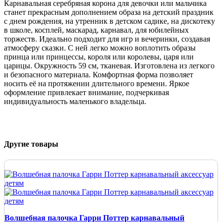
Карнавальная серебряная корона для девочки или мальчика
станет прекрасным дополнением образа на детский праздник
с днем рождения, на утренник в детском садике, на дискотеку
в школе, косплей, маскарад, карнавал, для юбилейных
торжеств. Идеально подходит для игр и вечеринки, создавая
атмосферу сказки. С ней легко можно воплотить образы
принца или принцессы, короля или королевы, царя или
царицы. Окружность 59 см, тканевая. Изготовлена из легкого
и безопасного материала. Комфортная форма позволяет
носить её на протяжении длительного времени. Яркое
оформление привлекает внимание, подчеркивая
индивидуальность маленького владельца.
Другие товары
Волшебная палочка Гарри Поттер карнавальный