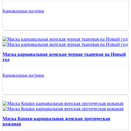
Карнавальные костюмы
Маска карнавальная женская черная тканевая на Новый
год
Карнавальные костюмы
Маска Кошки карнавальная женская эротическая
кожаная