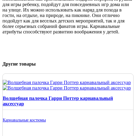
для игры ребенку, подойдут для повседневных игр дома или
на улице. Их можно использовать как наряд для похода в
гости, на отдыхе, на природе, на пикнике. Они отлично
подойдут как для веселых детских мероприятий, так и для
более серьезных собраний фанатов игры. Карнавальные
атрибуты способствуют развитию воображения у детей.
Другие товары
Волшебная палочка Гарри Поттер карнавальный
аксессуар
Карнавальные костюмы