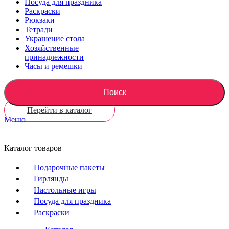
Посуда для праздника
Раскраски
Рюкзаки
Тетради
Украшение стола
Хозяйственные
принадлежности
Часы и ремешки
Поиск
Перейти в каталог
Меню
Каталог товаров
Подарочные пакеты
Гирлянды
Настольные игры
Посуда для праздника
Раскраски