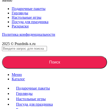
Меню
Подарочные пакеты
Гирлянды
Настольные игры
Посуда для праздника
Раскраски
Политика конфиденциальности
2025 © Prazdnik-x.ru
Поиск
Меню
Каталог
Подарочные пакеты
Гирлянды
Настольные игры
Посуда для праздника