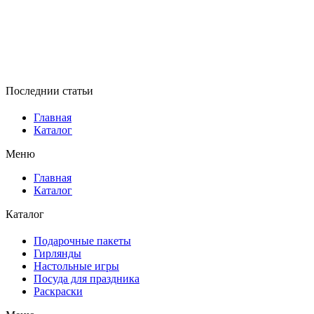
Последнии статьи
Главная
Каталог
Меню
Главная
Каталог
Каталог
Подарочные пакеты
Гирлянды
Настольные игры
Посуда для праздника
Раскраски