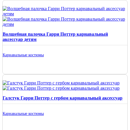
Волшебная палочка Гарри Поттер карнавальный
аксессуар детям
Карнавальные костюмы
Галстук Гарри Поттер с гербом карнавальный аксессуар
Карнавальные костюмы