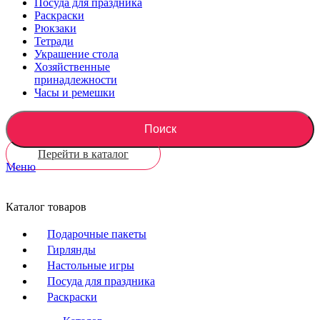
Посуда для праздника
Раскраски
Рюкзаки
Тетради
Украшение стола
Хозяйственные
принадлежности
Часы и ремешки
Поиск
Перейти в каталог
Меню
Каталог товаров
Подарочные пакеты
Гирлянды
Настольные игры
Посуда для праздника
Раскраски