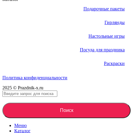
Подарочные пакеты
Гирлянды
Настольные игры
Посуда для праздника
Раскраски
Политика конфиденциальности
2025 © Prazdnik-x.ru
Поиск
Меню
Каталог