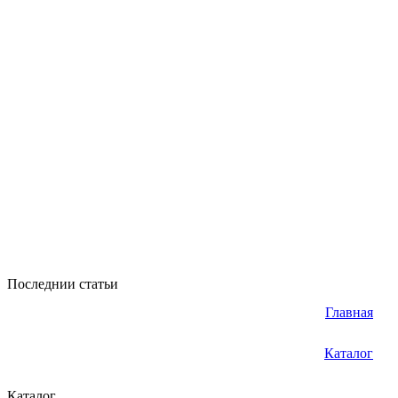
Последнии статьи
Главная
Каталог
Каталог