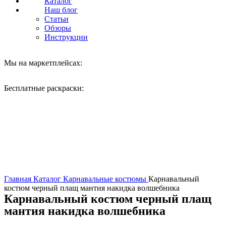
Каталог
Наш блог
Статьи
Обзоры
Инструкции
Мы на маркетплейсах:
Бесплатные раскраски:
Нажмите, чтобы увеличить
Главная
Каталог
Карнавальные костюмы
Карнавальный
костюм черный плащ мантия накидка волшебника
Карнавальный костюм черный плащ
мантия накидка волшебника