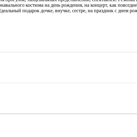
навального костюма на день рождения, на концерт, как повседне
деальный подарок дочке, внучке, сестре, на праздник с днем ро