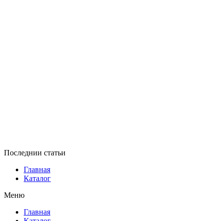
Последнии статьи
Главная
Каталог
Меню
Главная
Каталог