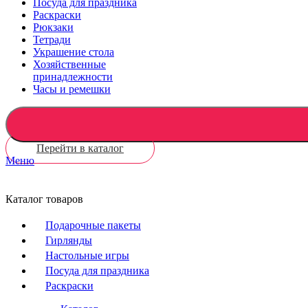
Посуда для праздника
Раскраски
Рюкзаки
Тетради
Украшение стола
Хозяйственные
принадлежности
Часы и ремешки
Перейти в каталог
Меню
Каталог товаров
Подарочные пакеты
Гирлянды
Настольные игры
Посуда для праздника
Раскраски