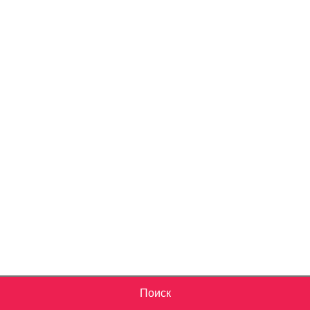
Поиск