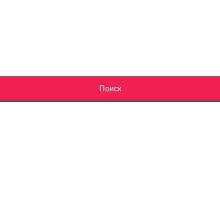
Поиск