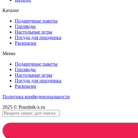
Каталог
Подарочные пакеты
Гирлянды
Настольные игры
Посуда для праздника
Раскраски
Меню
Подарочные пакеты
Гирлянды
Настольные игры
Посуда для праздника
Раскраски
Политика конфиденциальности
2025 © Prazdnik-x.ru