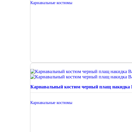
Карнавальные костюмы
Карнавальный костюм черный плащ накидка 
Карнавальные костюмы