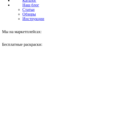
Каталог
Наш блог
Статьи
Обзоры
Инструкции
Мы на маркетплейсах:
Бесплатные раскраски:
Нажмите, чтобы увеличить