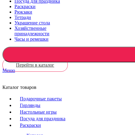
Посуда для праздника
Раскраски
Рюкзаки
Тетради
Украшение стола
Хозяйственные
принадлежности
Часы и ремешки
Перейти в каталог
Меню
Каталог товаров
Подарочные пакеты
Гирлянды
Настольные игры
Посуда для праздника
Раскраски