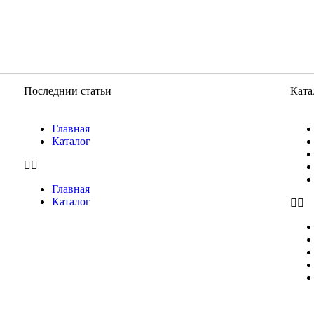
Последнии статьи
Ката
Главная
Каталог
Главная
Каталог