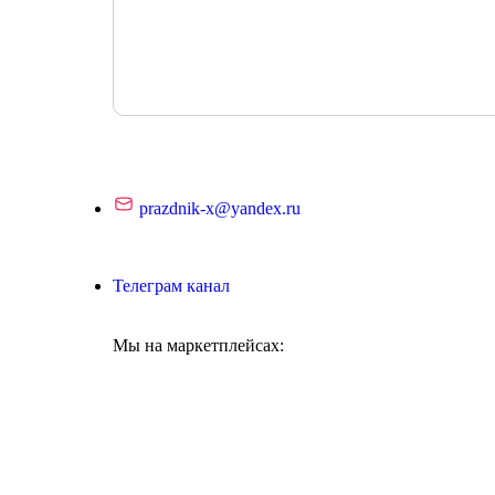
prazdnik-x@yandex.ru
Телеграм канал
Мы на маркетплейсах: