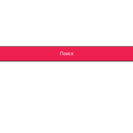
Поиск