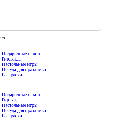
лог
Подарочные пакеты
Гирлянды
Настольные игры
Посуда для праздника
Раскраски
Подарочные пакеты
Гирлянды
Настольные игры
Посуда для праздника
Раскраски