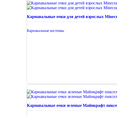
Карнавальные очки для детей взрослых Minecr
Карнавальные костюмы
Карнавальные очки зеленые Майнкрафт пикс