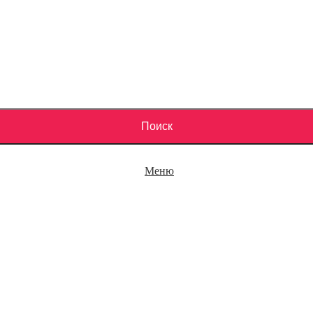
Поиск
Меню