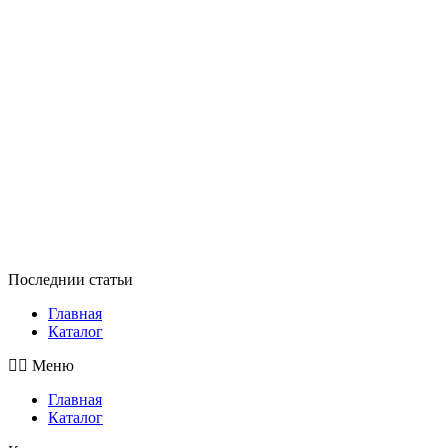
Последнии статьи
Главная
Каталог
Меню
Главная
Каталог