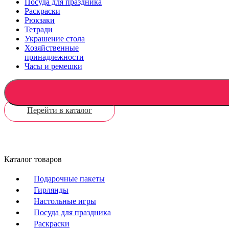
Посуда для праздника
Раскраски
Рюкзаки
Тетради
Украшение стола
Хозяйственные
принадлежности
Часы и ремешки
Перейти в каталог
Каталог товаров
Подарочные пакеты
Гирлянды
Настольные игры
Посуда для праздника
Раскраски