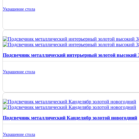
Украшение стола
Подсвечник металлический интерьерный золотой высокий 
Украшение стола
Подсвечник металлический Канделябр золотой новогодний
Украшение стола