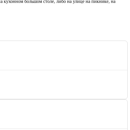
на кухонном большом столе, либо на улице на пикнике, на