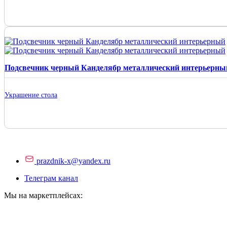
Подсвечник черный Канделябр металлический интерьерны
Украшение стола
prazdnik-x@yandex.ru
Телеграм канал
Мы на маркетплейсах: