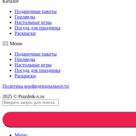
Каталог
Подарочные пакеты
Гирлянды
Настольные игры
Посуда для праздника
Раскраски
Меню
Подарочные пакеты
Гирлянды
Настольные игры
Посуда для праздника
Раскраски
Политика конфиденциальности
2025 © Prazdnik-x.ru
Меню