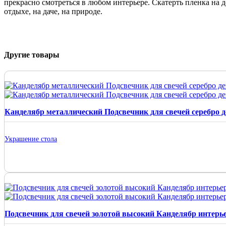
прекрасно смотреться в любом интерьере. Скатерть пленка на 
отдыхе, на даче, на природе.
Другие товары
Канделябр металлический Подсвечник для свечей серебро 
Украшение стола
Подсвечник для свечей золотой высокий Канделябр интер