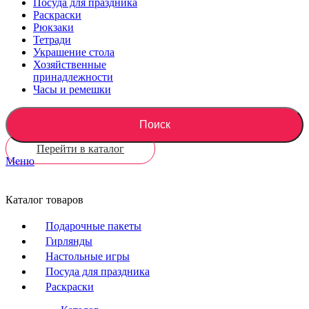
Посуда для праздника
Раскраски
Рюкзаки
Тетради
Украшение стола
Хозяйственные
принадлежности
Часы и ремешки
Поиск
Перейти в каталог
Меню
Каталог товаров
Подарочные пакеты
Гирлянды
Настольные игры
Посуда для праздника
Раскраски