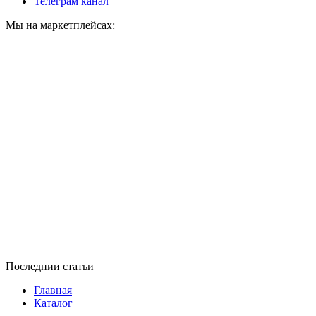
Телеграм канал
Мы на маркетплейсах:
Последнии статьи
Главная
Каталог