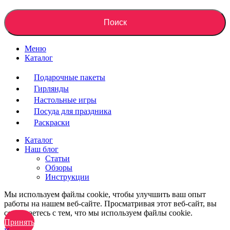
Поиск
Меню
Каталог
Подарочные пакеты
Гирлянды
Настольные игры
Посуда для праздника
Раскраски
Каталог
Наш блог
Статьи
Обзоры
Инструкции
Мы используем файлы cookie, чтобы улучшить ваш опыт
работы на нашем веб-сайте. Просматривая этот веб-сайт, вы
соглашаетесь с тем, что мы используем файлы cookie.
Принять