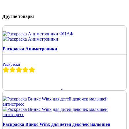
Другие товары
Раскраска Аниматроники
Раскраски
Раскраска Винкс Winx для детей девочек малышей