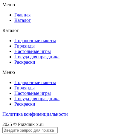
Меню
Главная
Каталог
Каталог
Подарочные пакеты
Гирлянды
Настольные игры
Посуда для праздника
Раскраски
Меню
Подарочные пакеты
Гирлянды
Настольные игры
Посуда для праздника
Раскраски
Политика конфиденциальности
2025 © Prazdnik-x.ru