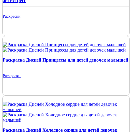
антистресс
Раскраски
Раскраска Дисней Принцессы для детей девочек малышей
Раскраски
Раскраска Дисней Холодное сердце для детей девочек