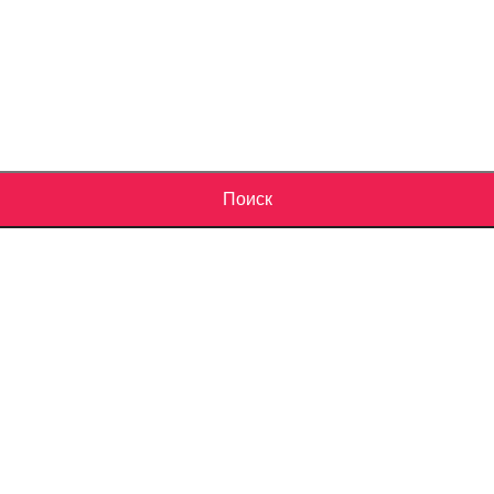
Поиск