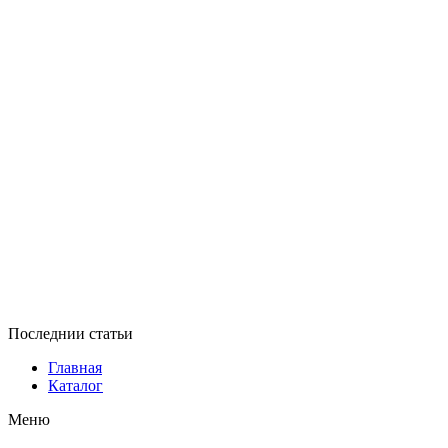
Последнии статьи
Главная
Каталог
Меню