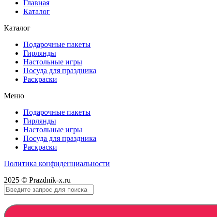
Главная
Каталог
Каталог
Подарочные пакеты
Гирлянды
Настольные игры
Посуда для праздника
Раскраски
Меню
Подарочные пакеты
Гирлянды
Настольные игры
Посуда для праздника
Раскраски
Политика конфиденциальности
2025 © Prazdnik-x.ru