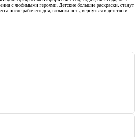
ажения с любимыми героями. Детские большие раскраски, станут
са после рабочего дня, возможность, вернуться в детство и