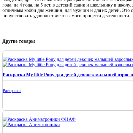
года, на 4 года, на 5 лет, в детский садик и школьнику в шко
отличным хобби для женщин, для мужчин и для их детей. Это са
почувствовать удовольствие от самого процесса деятельности.
Другие товары
Раскраска My little Pony для детей девочек малышей взрос
Раскраски