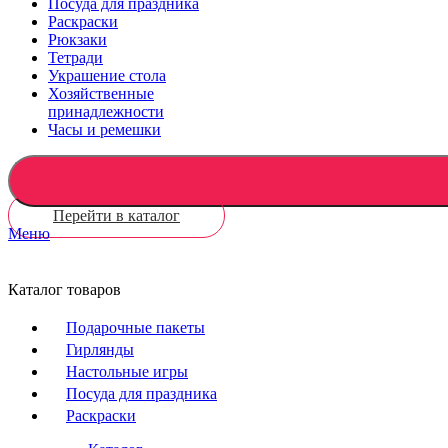
Посуда для праздника
Раскраски
Рюкзаки
Тетради
Украшение стола
Хозяйственные
принадлежности
Часы и ремешки
Перейти в каталог
Меню
Каталог товаров
Подарочные пакеты
Гирлянды
Настольные игры
Посуда для праздника
Раскраски