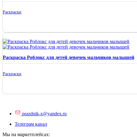
Раскраски
Раскраска Роблокс для детей девочек мальчиков малышей
Раскраски
prazdnik-x@yandex.ru
Телеграм канал
Мы на маркетплейсах: