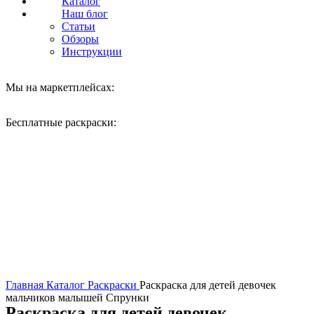
Каталог
Наш блог
Статьи
Обзоры
Инструкции
Мы на маркетплейсах:
Бесплатные раскраски:
Нажмите, чтобы увеличить
Главная
Каталог
Раскраски
Раскраска для детей девочек
мальчиков малышей Спрунки
Раскраска для детей девочек