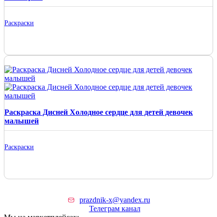
Раскраски
Раскраска Дисней Холодное сердце для детей девочек
малышей
Раскраски
prazdnik-x@yandex.ru
Телеграм канал