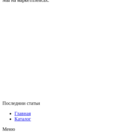
Мы на маркетплейсах:
Последнии статьи
Главная
Каталог
Меню