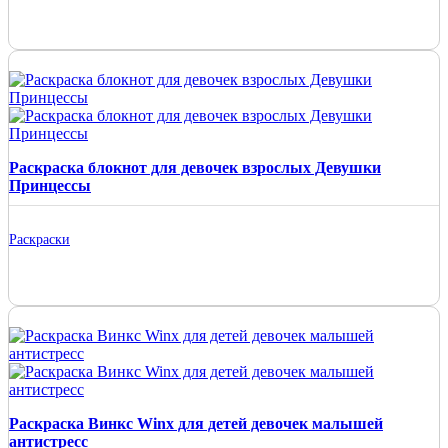
Раскраска блокнот для девочек взрослых Девушки
Принцессы
Раскраски
Раскраска Винкс Winx для детей девочек малышей
антистресс