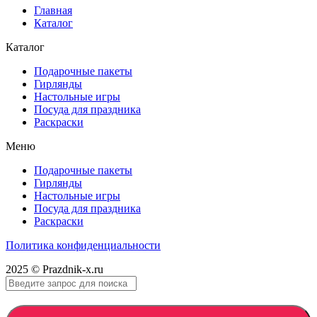
Главная
Каталог
Каталог
Подарочные пакеты
Гирлянды
Настольные игры
Посуда для праздника
Раскраски
Меню
Подарочные пакеты
Гирлянды
Настольные игры
Посуда для праздника
Раскраски
Политика конфиденциальности
2025 © Prazdnik-x.ru