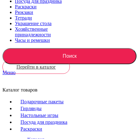
Посуда для праздника
Раскраски
Рюкзаки
Тетради
Украшение стола
Хозяйственные
принадлежности
Часы и ремешки
Поиск
Перейти в каталог
Меню
Каталог товаров
Подарочные пакеты
Гирлянды
Настольные игры
Посуда для праздника
Раскраски