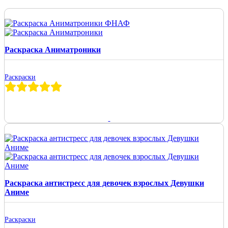
Раскраска Аниматроники
Раскраски
Раскраска антистресс для девочек взрослых Девушки
Аниме
Раскраски