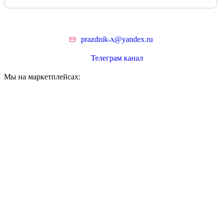
prazdnik-x@yandex.ru
Телеграм канал
Мы на маркетплейсах: