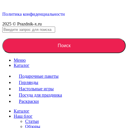
Политика конфиденциальности
2025 © Prazdnik-x.ru
Поиск
Меню
Каталог
Подарочные пакеты
Гирлянды
Настольные игры
Посуда для праздника
Раскраски
Каталог
Наш блог
Статьи
Обзоры