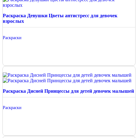
Раскраска Девушки Цветы антистресс для девочек
взрослых
Раскраски
Раскраска Дисней Принцессы для детей девочек малышей
Раскраски