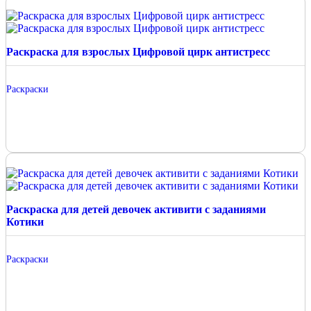
Раскраска для взрослых Цифровой цирк антистресс
Раскраски
Раскраска для детей девочек активити с заданиями
Котики
Раскраски