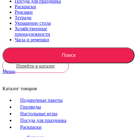
Посуда для праздника
Раскраски
Рюкзаки
Тетради
Украшение стола
Хозяйственные
принадлежности
Часы и ремешки
Поиск
Перейти в каталог
Меню
Каталог товаров
Подарочные пакеты
Гирлянды
Настольные игры
Посуда для праздника
Раскраски