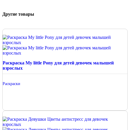
Другие товары
Раскраска My little Pony для детей девочек малышей
взрослых
Раскраски