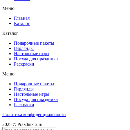
Меню
Главная
Каталог
Каталог
Подарочные пакеты
Гирлянды
Настольные игры
Посуда для праздника
Раскраски
Меню
Подарочные пакеты
Гирлянды
Настольные игры
Посуда для праздника
Раскраски
Политика конфиденциальности
2025 © Prazdnik-x.ru