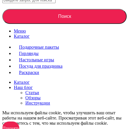
Поиск
Меню
Каталог
Подарочные пакеты
Гирлянды
Настольные игры
Посуда для праздника
Раскраски
Каталог
Наш блог
Статьи
Обзоры
Инструкции
Мы используем файлы cookie, чтобы улучшить ваш опыт
работы на нашем веб-сайте. Просматривая этот веб-сайт, вы
соглашаетесь с тем, что мы используем файлы cookie.
Принять