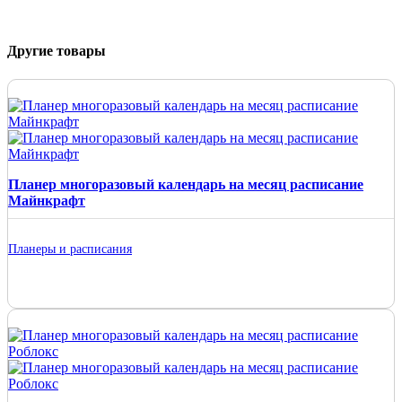
Другие товары
Планер многоразовый календарь на месяц расписание
Майнкрафт
Планеры и расписания