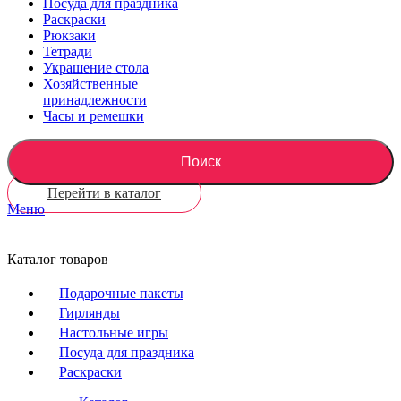
Посуда для праздника
Раскраски
Рюкзаки
Тетради
Украшение стола
Хозяйственные
принадлежности
Часы и ремешки
Поиск
Перейти в каталог
Меню
Каталог товаров
Подарочные пакеты
Гирлянды
Настольные игры
Посуда для праздника
Раскраски