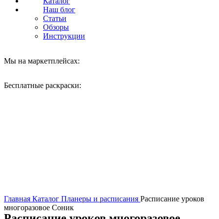
Каталог
Наш блог
Статьи
Обзоры
Инструкции
Мы на маркетплейсах:
Бесплатные раскраски:
Нажмите, чтобы увеличить
Главная
Каталог
Планеры и расписания
Расписание уроков
многоразовое Соник
Расписание уроков многоразовое