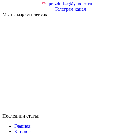
prazdnik-x@yandex.ru
Телеграм канал
Мы на маркетплейсах:
Последнии статьи
Главная
Каталог