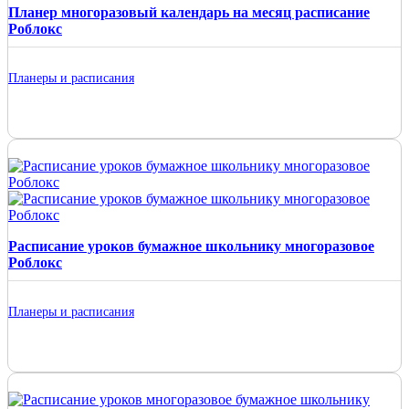
Планер многоразовый календарь на месяц расписание
Роблокс
Планеры и расписания
Расписание уроков бумажное школьнику многоразовое
Роблокс
Планеры и расписания