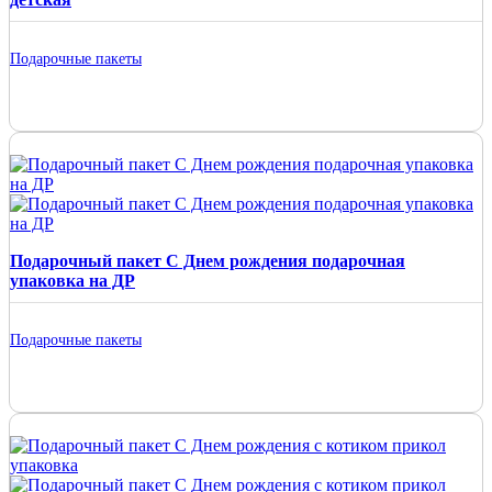
Подарочные пакеты
Подарочный пакет С Днем рождения подарочная
упаковка на ДР
Подарочные пакеты