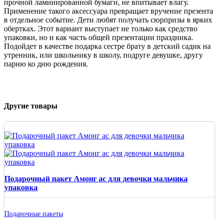
прочной ламинированной бумаги, не впитывает влагу.
Применение такого аксессуара превращает вручение презента
в отдельное событие. Дети любят получать сюрпризы в ярких
обертках. Этот вариант выступает не только как средство
упаковки, но и как часть общей презентации праздника.
Подойдет в качестве подарка сестре брату в детский садик на
утренник, или школьнику в школу, подруге девушке, другу
парню ко дню рождения.
Другие товары
Подарочный пакет Амонг ас для девочки мальчика
упаковка
Подарочные пакеты