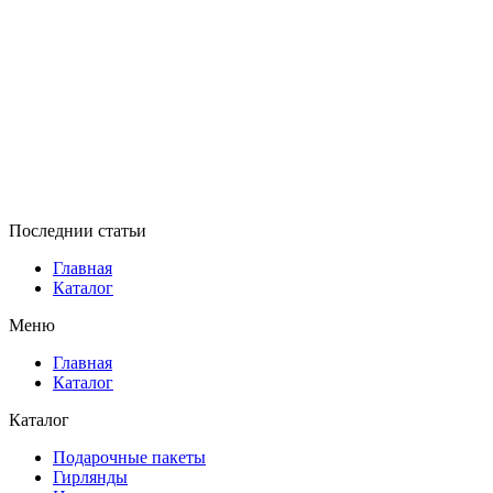
Последнии статьи
Главная
Каталог
Меню
Главная
Каталог
Каталог
Подарочные пакеты
Гирлянды