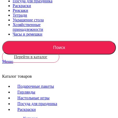
Посуда для праздника
Раскраски
Рюкзаки
Тетради
Украшение стола
Хозяйственные
принадлежности
Часы и ремешки
Поиск
Перейти в каталог
Меню
Каталог товаров
Подарочные пакеты
Гирлянды
Настольные игры
Посуда для праздника
Раскраски