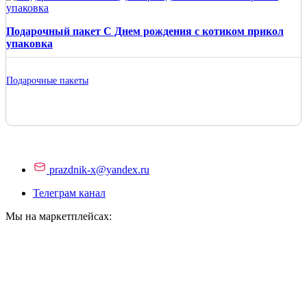
Подарочный пакет С Днем рождения с котиком прикол
упаковка
Подарочные пакеты
prazdnik-x@yandex.ru
Телеграм канал
Мы на маркетплейсах: