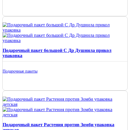
Подарочный пакет большой С Др Душнила прикол
упаковка
Подарочные пакеты
Подарочный пакет Растения против Зомби упаковка
детская