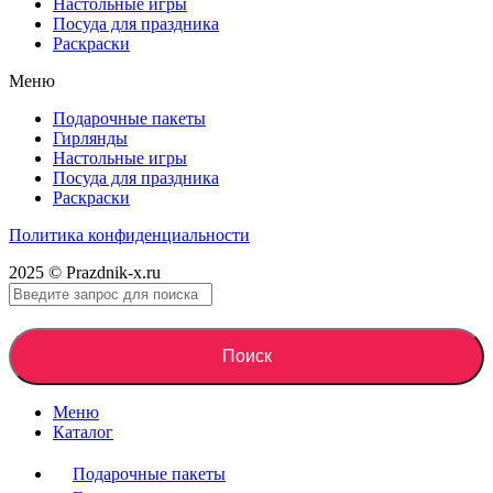
Настольные игры
Посуда для праздника
Раскраски
Меню
Подарочные пакеты
Гирлянды
Настольные игры
Посуда для праздника
Раскраски
Политика конфиденциальности
2025 © Prazdnik-x.ru
Поиск
Меню
Каталог
Подарочные пакеты