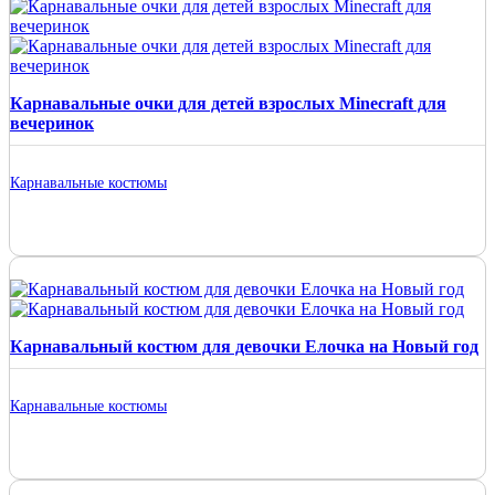
Карнавальные очки для детей взрослых Minecraft для
вечеринок
Карнавальные костюмы
Карнавальный костюм для девочки Елочка на Новый год
Карнавальные костюмы