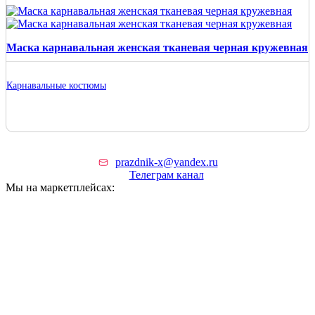
Маска карнавальная женская тканевая черная кружевная
Карнавальные костюмы
prazdnik-x@yandex.ru
Телеграм канал
Мы на маркетплейсах: