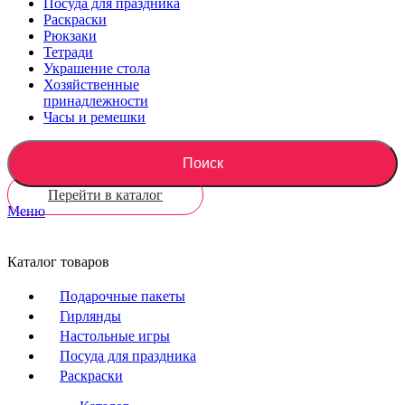
Посуда для праздника
Раскраски
Рюкзаки
Тетради
Украшение стола
Хозяйственные
принадлежности
Часы и ремешки
Поиск
Перейти в каталог
Меню
Каталог товаров
Подарочные пакеты
Гирлянды
Настольные игры
Посуда для праздника
Раскраски