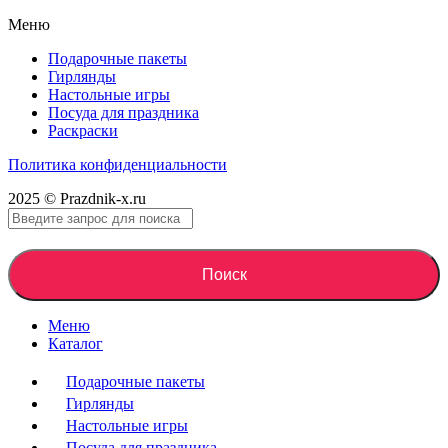
Меню
Подарочные пакеты
Гирлянды
Настольные игры
Посуда для праздника
Раскраски
Политика конфиденциальности
2025 © Prazdnik-x.ru
Поиск
Меню
Каталог
Подарочные пакеты
Гирлянды
Настольные игры
Посуда для праздника