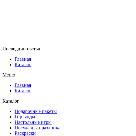
Последнии статьи
Главная
Каталог
Меню
Главная
Каталог
Каталог
Подарочные пакеты
Гирлянды
Настольные игры
Посуда для праздника
Раскраски