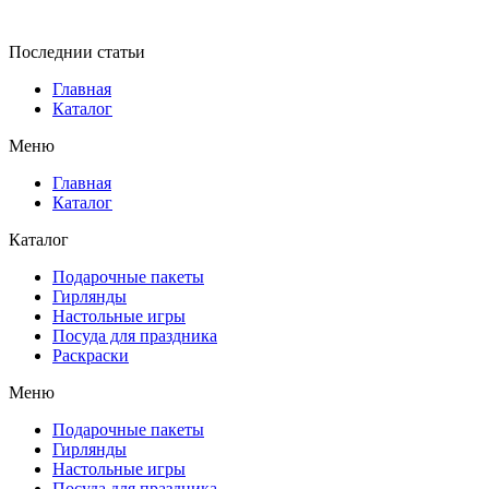
Последнии статьи
Главная
Каталог
Меню
Главная
Каталог
Каталог
Подарочные пакеты
Гирлянды
Настольные игры
Посуда для праздника
Раскраски
Меню
Подарочные пакеты
Гирлянды
Настольные игры
Посуда для праздника