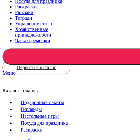
Посуда для праздника
Раскраски
Рюкзаки
Тетради
Украшение стола
Хозяйственные
принадлежности
Часы и ремешки
Перейти в каталог
Меню
Каталог товаров
Подарочные пакеты
Гирлянды
Настольные игры
Посуда для праздника
Раскраски