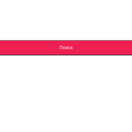
Поиск