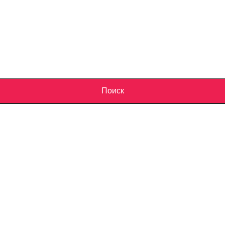
Поиск