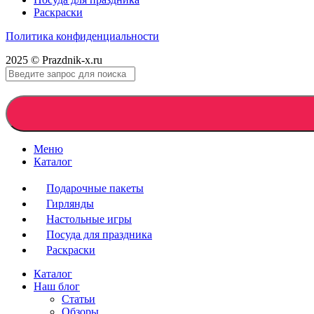
Раскраски
Политика конфиденциальности
2025 © Prazdnik-x.ru
Меню
Каталог
Подарочные пакеты
Гирлянды
Настольные игры
Посуда для праздника
Раскраски
Каталог
Наш блог
Статьи
Обзоры