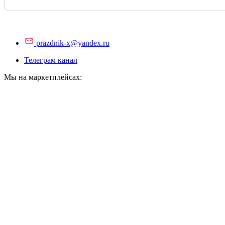
prazdnik-x@yandex.ru
Телеграм канал
Мы на маркетплейсах: