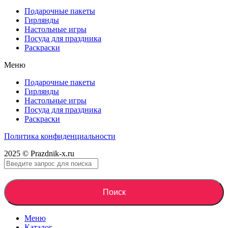
Подарочные пакеты
Гирлянды
Настольные игры
Посуда для праздника
Раскраски
Меню
Подарочные пакеты
Гирлянды
Настольные игры
Посуда для праздника
Раскраски
Политика конфиденциальности
2025 © Prazdnik-x.ru
Поиск
Меню
Каталог