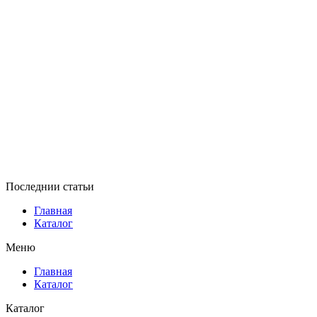
Последнии статьи
Главная
Каталог
Меню
Главная
Каталог
Каталог