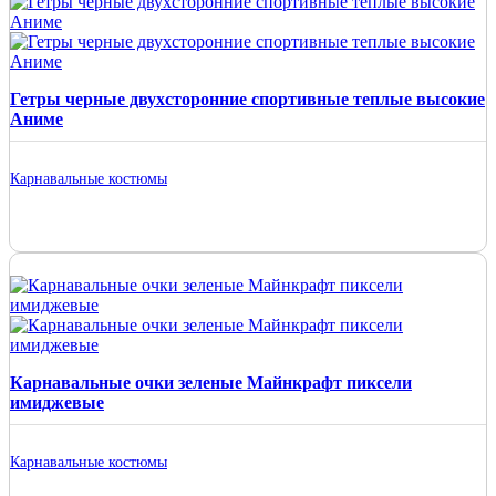
Гетры черные двухсторонние спортивные теплые высокие
Аниме
Карнавальные костюмы
Карнавальные очки зеленые Майнкрафт пиксели
имиджевые
Карнавальные костюмы