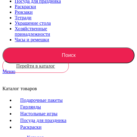
Посуда для праздника
Раскраски
Рюкзаки
Тетради
Украшение стола
Хозяйственные
принадлежности
Часы и ремешки
Поиск
Перейти в каталог
Меню
Каталог товаров
Подарочные пакеты
Гирлянды
Настольные игры
Посуда для праздника
Раскраски