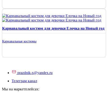
Карнавальный костюм для девочки Елочка на Новый год
Карнавальные костюмы
prazdnik-x@yandex.ru
Телеграм канал
Мы на маркетплейсах: