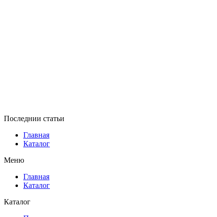
Последнии статьи
Главная
Каталог
Меню
Главная
Каталог
Каталог