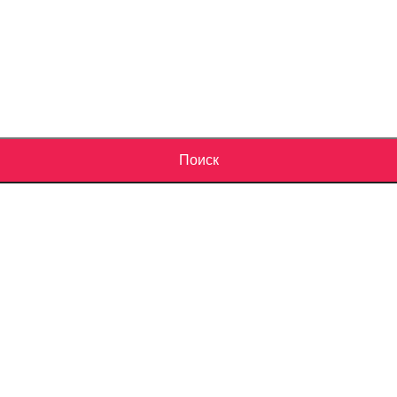
Поиск