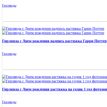
Гирлянды
Гирлянда с Днем рождения надпись растяжка Гарри Поттер
Гирлянды
Гирлянда с Днем рождения растяжка на годик 1 год фотозо
Гирлянды