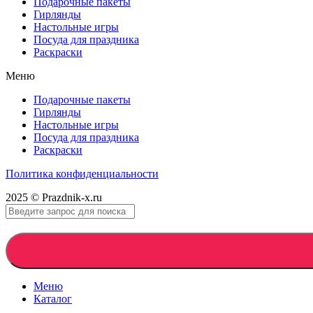
Подарочные пакеты
Гирлянды
Настольные игры
Посуда для праздника
Раскраски
Меню
Подарочные пакеты
Гирлянды
Настольные игры
Посуда для праздника
Раскраски
Политика конфиденциальности
2025 © Prazdnik-x.ru
Меню
Каталог