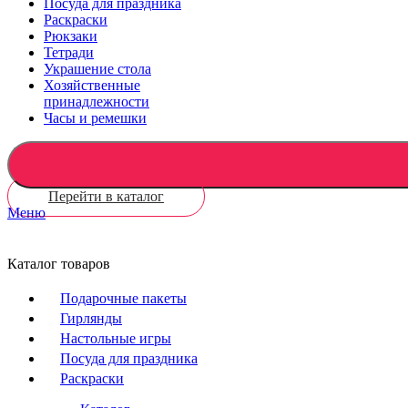
Посуда для праздника
Раскраски
Рюкзаки
Тетради
Украшение стола
Хозяйственные
принадлежности
Часы и ремешки
Перейти в каталог
Меню
Каталог товаров
Подарочные пакеты
Гирлянды
Настольные игры
Посуда для праздника
Раскраски