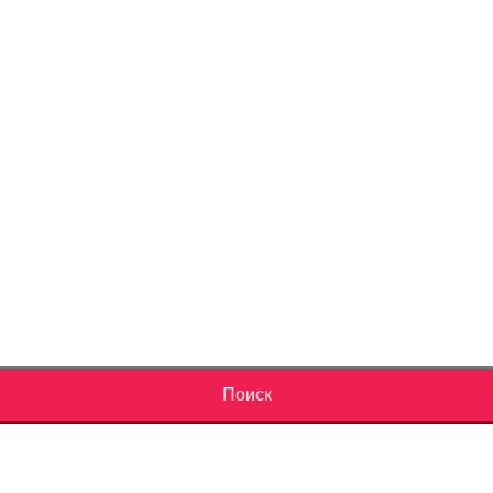
Поиск