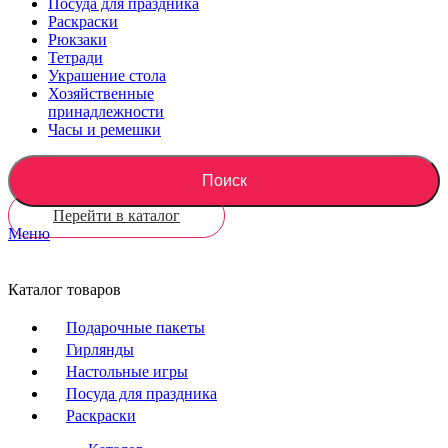
Посуда для праздника
Раскраски
Рюкзаки
Тетради
Украшение стола
Хозяйственные
принадлежности
Часы и ремешки
Поиск
Перейти в каталог
Меню
Каталог товаров
Подарочные пакеты
Гирлянды
Настольные игры
Посуда для праздника
Раскраски