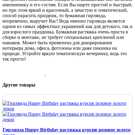
имениннику и его гостям. Если Вы ищете простой и быстрый,
но при этом яркий и красочный, а зачастую и тематический,
способ украсить праздник, то бумажная гирлянда,
непременно, выручит Вас! Ведь именно гирлянда является
одним из самых эффектных украшений как для детского, так и
для взрослого праздника. Бумажная растяжка очень проста в
сборке и монтаже, не требует специальных креплений или
навыков. Может быть применена для декорирования
интерьера дома, офиса, фотозоны или даже пикника на
природе. Устройте яркую тематическую вечеринку, ведь это
так просто!
Другие товары
Гирлянда Happy Birthday растяжка курсив розовое золото