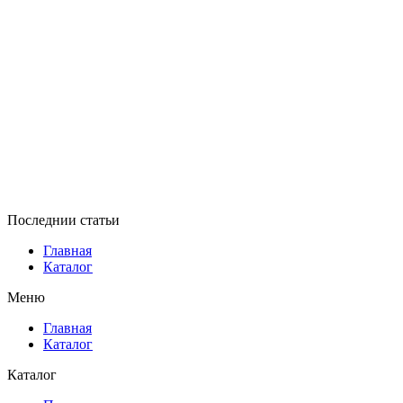
Последнии статьи
Главная
Каталог
Меню
Главная
Каталог
Каталог