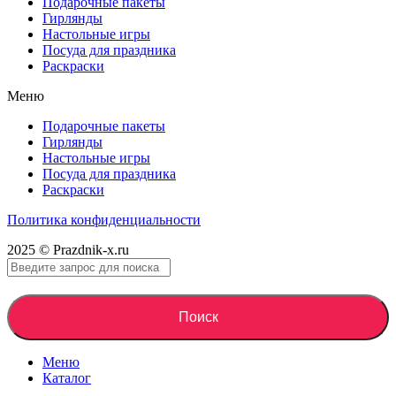
Подарочные пакеты
Гирлянды
Настольные игры
Посуда для праздника
Раскраски
Меню
Подарочные пакеты
Гирлянды
Настольные игры
Посуда для праздника
Раскраски
Политика конфиденциальности
2025 © Prazdnik-x.ru
Поиск
Меню
Каталог