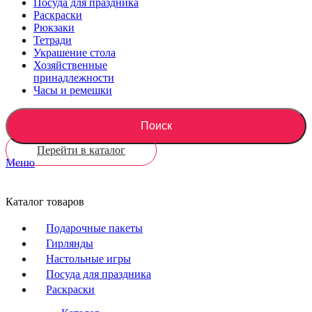
Посуда для праздника
Раскраски
Рюкзаки
Тетради
Украшение стола
Хозяйственные
принадлежности
Часы и ремешки
Поиск
Перейти в каталог
Меню
Каталог товаров
Подарочные пакеты
Гирлянды
Настольные игры
Посуда для праздника
Раскраски