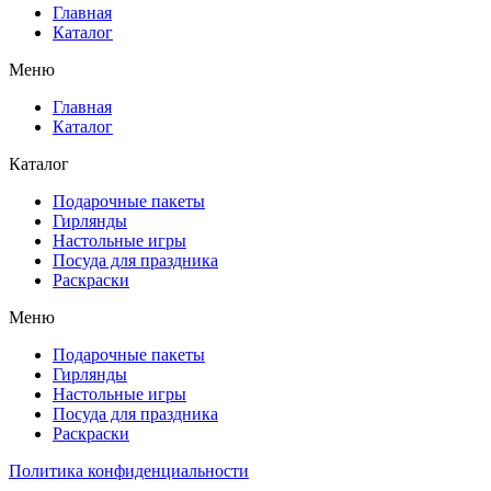
Главная
Каталог
Меню
Главная
Каталог
Каталог
Подарочные пакеты
Гирлянды
Настольные игры
Посуда для праздника
Раскраски
Меню
Подарочные пакеты
Гирлянды
Настольные игры
Посуда для праздника
Раскраски
Политика конфиденциальности