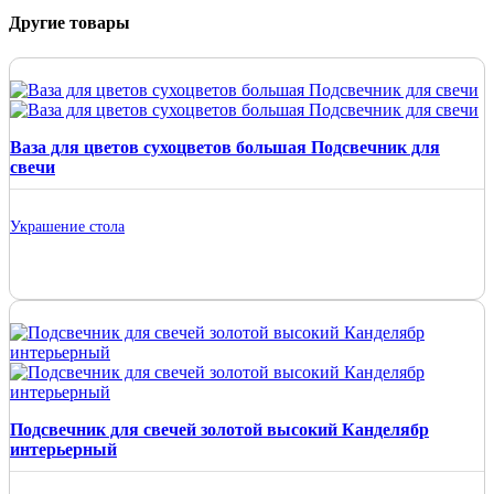
Другие товары
Ваза для цветов сухоцветов большая Подсвечник для
свечи
Украшение стола
Подсвечник для свечей золотой высокий Канделябр
интерьерный