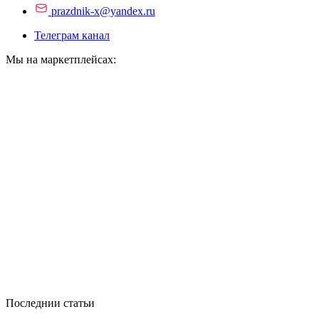
prazdnik-x@yandex.ru
Телеграм канал
Мы на маркетплейсах:
Последнии статьи