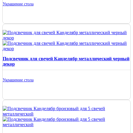
Украшение стола
Подсвечник для свечей Канделябр металлический черный
декор
Украшение стола