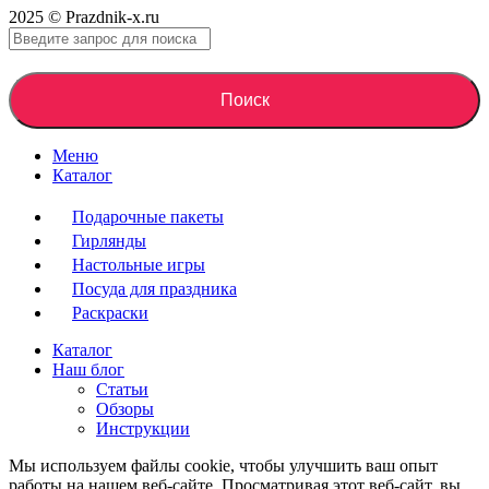
2025 © Prazdnik-x.ru
Поиск
Меню
Каталог
Подарочные пакеты
Гирлянды
Настольные игры
Посуда для праздника
Раскраски
Каталог
Наш блог
Статьи
Обзоры
Инструкции
Мы используем файлы cookie, чтобы улучшить ваш опыт
работы на нашем веб-сайте. Просматривая этот веб-сайт, вы