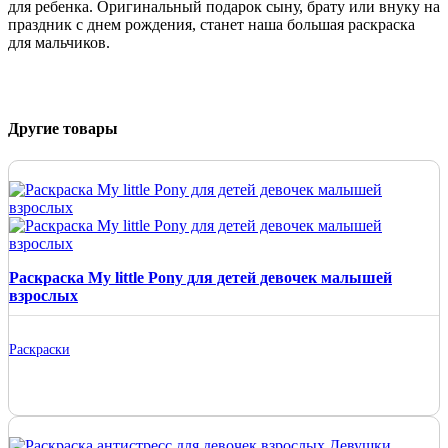
для ребенка. Оригинальный подарок сыну, брату или внуку на
праздник с днем рождения, станет наша большая раскраска
для мальчиков.
Другие товары
Раскраска My little Pony для детей девочек малышей
взрослых
Раскраски