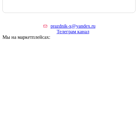
prazdnik-x@yandex.ru
Телеграм канал
Мы на маркетплейсах: