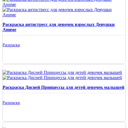
Раскраска антистресс для девочек взрослых Девушки
Аниме
Раскраски
Раскраска Дисней Принцессы для детей девочек малышей
Раскраски