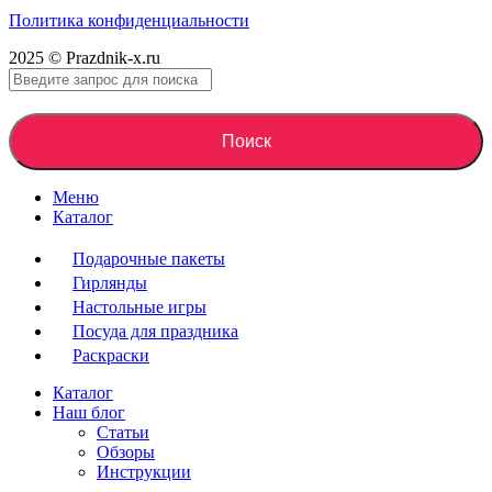
Политика конфиденциальности
2025 © Prazdnik-x.ru
Поиск
Меню
Каталог
Подарочные пакеты
Гирлянды
Настольные игры
Посуда для праздника
Раскраски
Каталог
Наш блог
Статьи
Обзоры
Инструкции