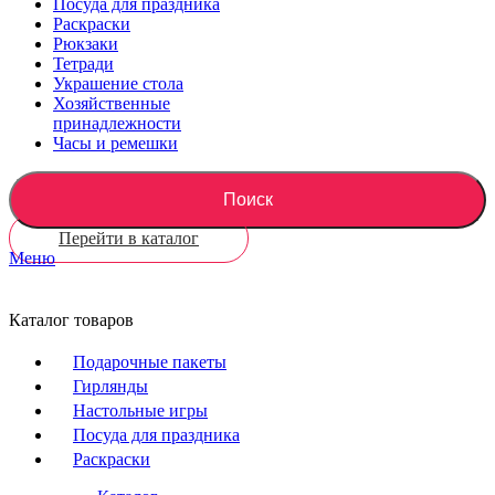
Посуда для праздника
Раскраски
Рюкзаки
Тетради
Украшение стола
Хозяйственные
принадлежности
Часы и ремешки
Поиск
Перейти в каталог
Меню
Каталог товаров
Подарочные пакеты
Гирлянды
Настольные игры
Посуда для праздника
Раскраски