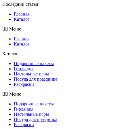
Последнии статьи
Главная
Каталог
Меню
Главная
Каталог
Каталог
Подарочные пакеты
Гирлянды
Настольные игры
Посуда для праздника
Раскраски
Меню
Подарочные пакеты
Гирлянды
Настольные игры
Посуда для праздника
Раскраски