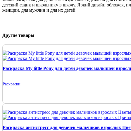
детский садик и школьнику в школу. Яркий дизайн обложек, п
женщин, для мужчин и для их детей.
Другие товары
Раскраска My little Pony для детей девочек малышей взрос
Раскраски
Раскраска антистресс для девочек мальчиков взрослых Цв