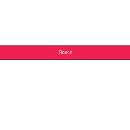
Поиск