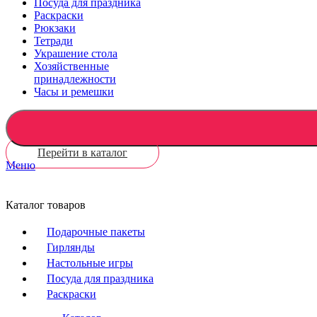
Посуда для праздника
Раскраски
Рюкзаки
Тетради
Украшение стола
Хозяйственные
принадлежности
Часы и ремешки
Перейти в каталог
Меню
Каталог товаров
Подарочные пакеты
Гирлянды
Настольные игры
Посуда для праздника
Раскраски