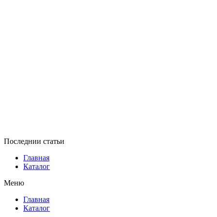
Последнии статьи
Главная
Каталог
Меню
Главная
Каталог