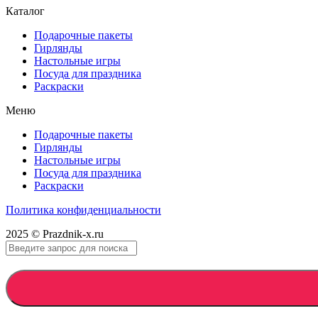
Каталог
Подарочные пакеты
Гирлянды
Настольные игры
Посуда для праздника
Раскраски
Меню
Подарочные пакеты
Гирлянды
Настольные игры
Посуда для праздника
Раскраски
Политика конфиденциальности
2025 © Prazdnik-x.ru