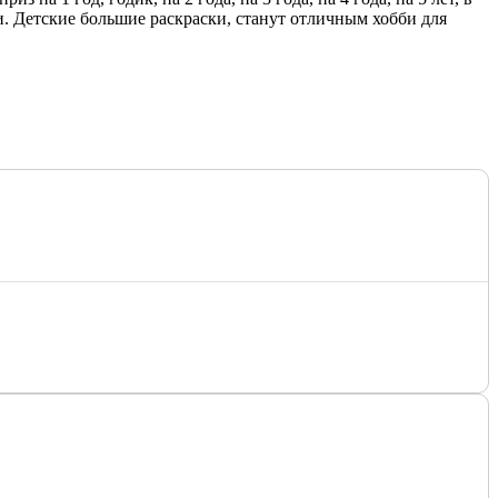
. Детские большие раскраски, станут отличным хобби для