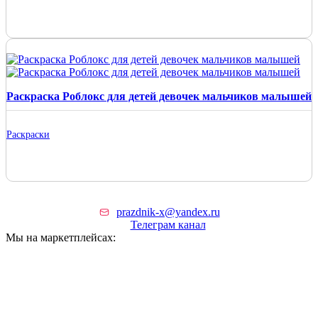
Раскраска Роблокс для детей девочек мальчиков малышей
Раскраски
prazdnik-x@yandex.ru
Телеграм канал
Мы на маркетплейсах: