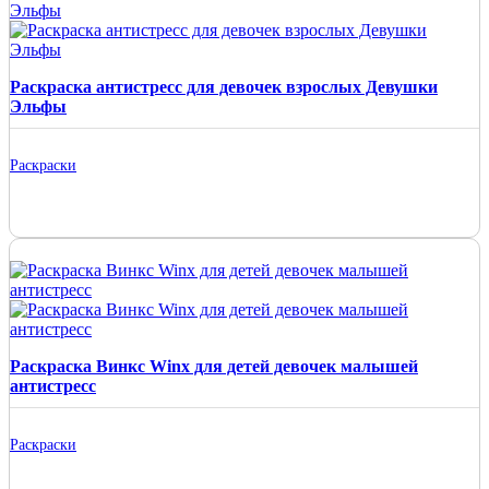
Раскраска антистресс для девочек взрослых Девушки
Эльфы
Раскраски
Раскраска Винкс Winx для детей девочек малышей
антистресс
Раскраски