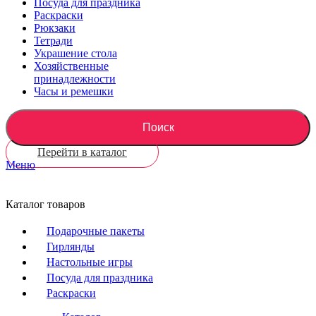
Посуда для праздника
Раскраски
Рюкзаки
Тетради
Украшение стола
Хозяйственные
принадлежности
Часы и ремешки
Поиск
Перейти в каталог
Меню
Каталог товаров
Подарочные пакеты
Гирлянды
Настольные игры
Посуда для праздника
Раскраски