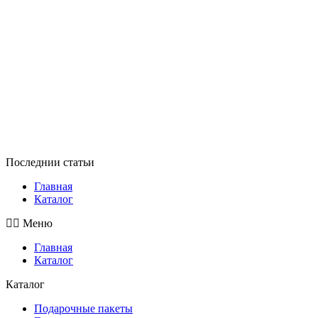
Последнии статьи
Главная
Каталог
Меню
Главная
Каталог
Каталог
Подарочные пакеты