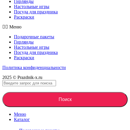
Гирлянды
Настольные игры
Посуда для праздника
Раскраски
Меню
Подарочные пакеты
Гирлянды
Настольные игры
Посуда для праздника
Раскраски
Политика конфиденциальности
2025 © Prazdnik-x.ru
Поиск
Меню
Каталог