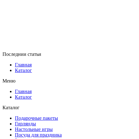
Последнии статьи
Главная
Каталог
Меню
Главная
Каталог
Каталог
Подарочные пакеты
Гирлянды
Настольные игры
Посуда для праздника