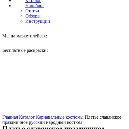
Каталог
Наш блог
Статьи
Обзоры
Инструкции
Мы на маркетплейсах:
Бесплатные раскраски:
Нажмите, чтобы увеличить
Главная
Каталог
Карнавальные костюмы
Платье славянское
праздничное русский народный костюм
Платье славянское праздничное