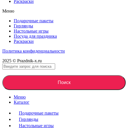
Раскраски
Меню
Подарочные пакеты
Гирлянды
Настольные игры
Посуда для праздника
Раскраски
Политика конфиденциальности
2025 © Prazdnik-x.ru
Поиск
Меню
Каталог
Подарочные пакеты
Гирлянды
Настольные игры