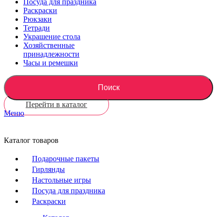
Посуда для праздника
Раскраски
Рюкзаки
Тетради
Украшение стола
Хозяйственные
принадлежности
Часы и ремешки
Поиск
Перейти в каталог
Меню
Каталог товаров
Подарочные пакеты
Гирлянды
Настольные игры
Посуда для праздника
Раскраски