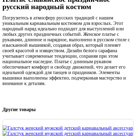
русский народный костюм
Погрузитесь в атмосферу русских традиций с нашим
уникальным карнавальным костюмом для взрослых. Этот
народный наряд идеально подходит для выступлений или
любых других праздничных событий. Женское платье с
рукавами, длинное и нарядное, выполнено в русском стиле с
изысканной вышивкой, создавая образ, который пленяет
своей красотой и изяществом. Дизайн белого сарафана
учитывает современные тенденции, сохраняя при этом
национальное наследие. Платье с длинным рукавом
обеспечивает комфорт и свободу движений, что делает его
идеальной одеждой для танцев и праздников. Элементы
вышивки выполнены эффектно, подчеркивая мастерство и
внимание к деталям.
Другие товары