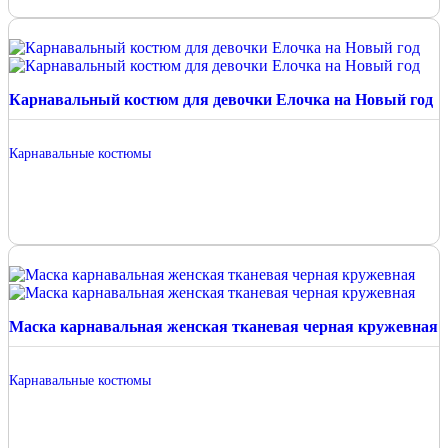
Карнавальный костюм для девочки Елочка на Новый год
Карнавальные костюмы
Маска карнавальная женская тканевая черная кружевная
Карнавальные костюмы