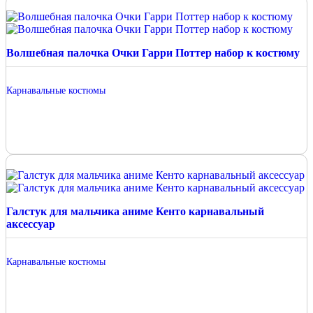
Волшебная палочка Очки Гарри Поттер набор к костюму
Карнавальные костюмы
Галстук для мальчика аниме Кенто карнавальный
аксессуар
Карнавальные костюмы