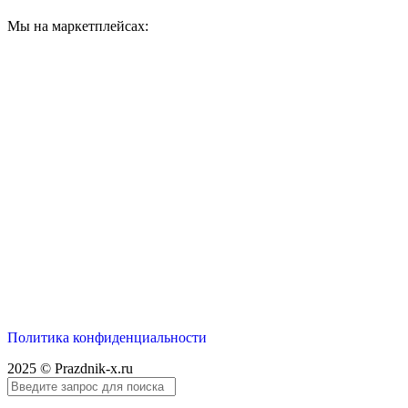
Мы на маркетплейсах:
Политика конфиденциальности
2025 © Prazdnik-x.ru