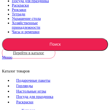
Посуда для праздника
Раскраски
Рюкзаки
Тетради
Украшение стола
Хозяйственные
принадлежности
Часы и ремешки
Поиск
Перейти в каталог
Меню
Каталог товаров
Подарочные пакеты
Гирлянды
Настольные игры
Посуда для праздника
Раскраски