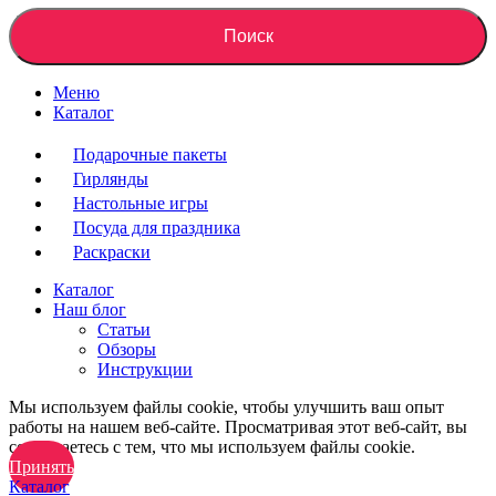
Поиск
Меню
Каталог
Подарочные пакеты
Гирлянды
Настольные игры
Посуда для праздника
Раскраски
Каталог
Наш блог
Статьи
Обзоры
Инструкции
Мы используем файлы cookie, чтобы улучшить ваш опыт
работы на нашем веб-сайте. Просматривая этот веб-сайт, вы
соглашаетесь с тем, что мы используем файлы cookie.
Принять
Каталог