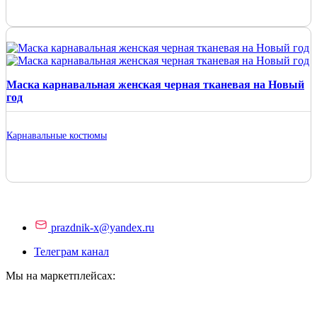
Маска карнавальная женская черная тканевая на Новый
год
Карнавальные костюмы
prazdnik-x@yandex.ru
Телеграм канал
Мы на маркетплейсах: