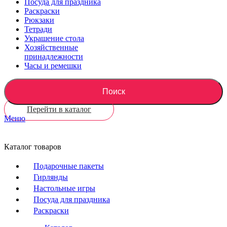
Посуда для праздника
Раскраски
Рюкзаки
Тетради
Украшение стола
Хозяйственные
принадлежности
Часы и ремешки
Поиск
Перейти в каталог
Меню
Каталог товаров
Подарочные пакеты
Гирлянды
Настольные игры
Посуда для праздника
Раскраски