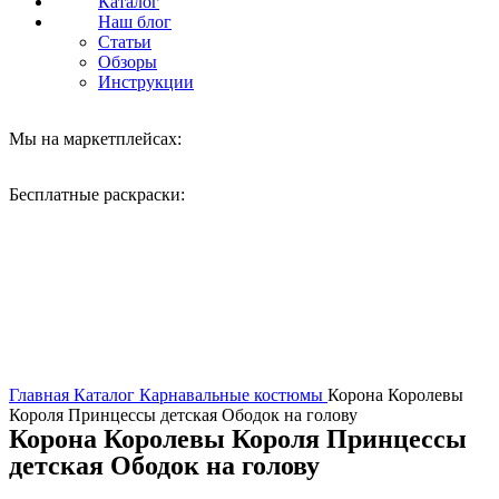
Каталог
Наш блог
Статьи
Обзоры
Инструкции
Мы на маркетплейсах:
Бесплатные раскраски:
Нажмите, чтобы увеличить
Главная
Каталог
Карнавальные костюмы
Корона Королевы
Короля Принцессы детская Ободок на голову
Корона Королевы Короля Принцессы
детская Ободок на голову