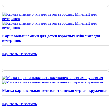
Карнавальные очки для детей взрослых Minecraft для
вечеринок
Карнавальные костюмы
Маска карнавальная женская тканевая черная кружевная
Карнавальные костюмы