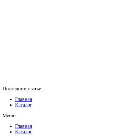
Последнии статьи
Главная
Каталог
Меню
Главная
Каталог