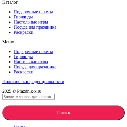
Каталог
Подарочные пакеты
Гирлянды
Настольные игры
Посуда для праздника
Раскраски
Меню
Подарочные пакеты
Гирлянды
Настольные игры
Посуда для праздника
Раскраски
Политика конфиденциальности
2025 © Prazdnik-x.ru
Поиск